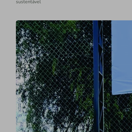
sustentável