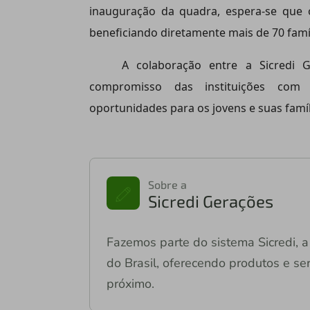
inauguração da quadra, espera-se que o
beneficiando diretamente mais de 70 famí
A colaboração entre a Sicredi 
compromisso das instituições com 
oportunidades para os jovens e suas famíl
Sobre a
Sicredi Gerações
Fazemos parte do sistema Sicredi, a 
do Brasil, oferecendo produtos e ser
próximo.