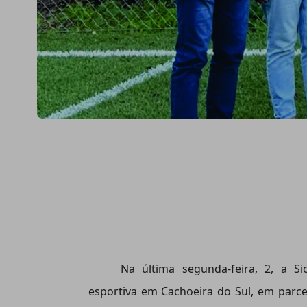
Na última segunda-feira, 2, a 
esportiva em Cachoeira do Sul, em parc