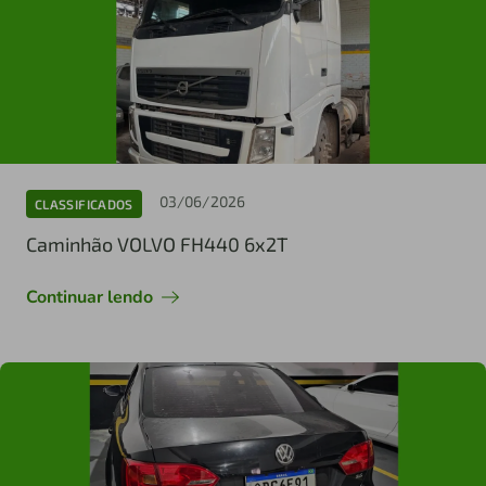
03/06/2026
CLASSIFICADOS
Caminhão VOLVO FH440 6x2T
Continuar lendo