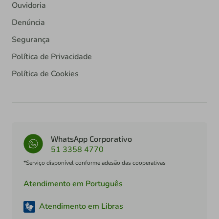
Ouvidoria
Denúncia
Segurança
Política de Privacidade
Política de Cookies
WhatsApp Corporativo
51 3358 4770
*Serviço disponível conforme adesão das cooperativas
Atendimento em Português
Atendimento em Libras