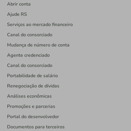
Abrir conta
Ajude RS
Serviços ao mercado financeiro
Canal do consorciado
Mudança de número de conta
Agente credenciado
Canal do consorciado
Portabilidade de salário
Renegociação de dívidas
Análises econômicas
Promoções e parcerias
Portal do desenvolvedor
Documentos para terceiros