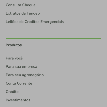
Consulta Cheque
Extratos da Fundeb
Leilões de Créditos Emergenciais
Produtos
Para você
Para sua empresa
Para seu agronegócio
Conta Corrente
Crédito
Investimentos