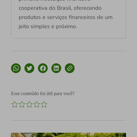
cooperativa do Brasil, oferecendo
produtos e serviços financeiros de um
jeito simples e próximo.
Esse conteúdo foi útil para você?