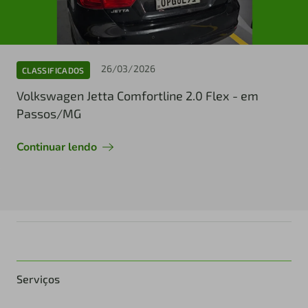
26/03/2026
CLASSIFICADOS
Volkswagen Jetta Comfortline 2.0 Flex - em
Passos/MG
Continuar lendo
Serviços