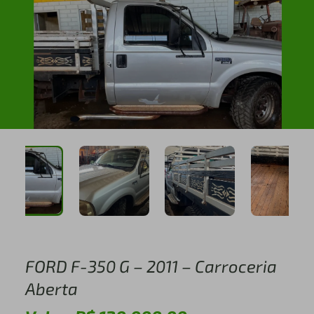
FORD F-350 G – 2011 – Carroceria
Aberta