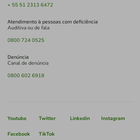
+ 55 51 2313 6472
Atendimento à pessoas com deficiência
Auditiva ou de fala
0800 724 0525
Denúncia
Canal de denúncia
0800 602 6918
Youtube
Twitter
Linkedin
Instagram
Facebook
TikTok