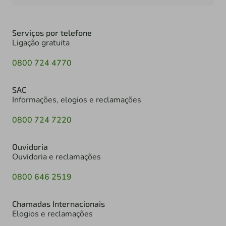
Serviços por telefone
Ligação gratuita
0800 724 4770
SAC
Informações, elogios e reclamações
0800 724 7220
Ouvidoria
Ouvidoria e reclamações
0800 646 2519
Chamadas Internacionais
Elogios e reclamações