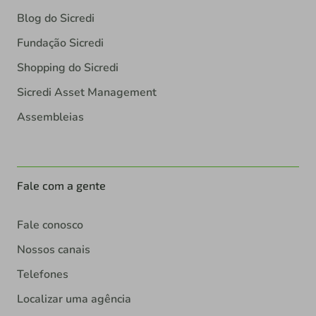
Blog do Sicredi
Fundação Sicredi
Shopping do Sicredi
Sicredi Asset Management
Assembleias
Fale com a gente
Fale conosco
Nossos canais
Telefones
Localizar uma agência