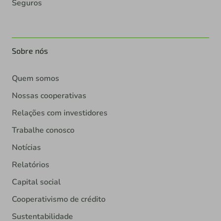
Seguros
Sobre nós
Quem somos
Nossas cooperativas
Relações com investidores
Trabalhe conosco
Notícias
Relatórios
Capital social
Cooperativismo de crédito
Sustentabilidade