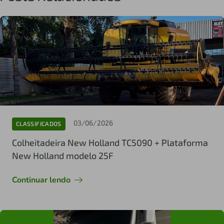
03/06/2026
CLASSIFICADOS
Colheitadeira New Holland TC5090 + Plataforma
New Holland modelo 25F
Continuar lendo