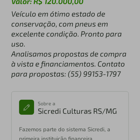
Valor: R$ 120.000,00
Veículo em ótimo estado de
conservação, com pneus em
excelente condição. Pronto para
uso.
Analisamos propostas de compra
à vista e financiamentos. Contato
para propostas: (55) 99153-1797
Sobre a
Sicredi Culturas RS/MG
Fazemos parte do sistema Sicredi, a
primeira instituição financeira