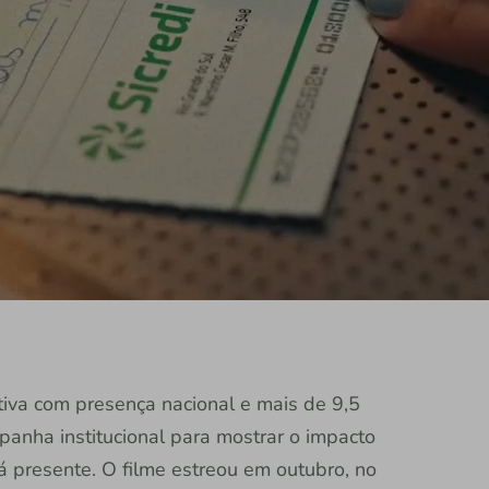
rativa com presença nacional e mais de 9,5
anha institucional para mostrar o impacto
á presente. O filme estreou em outubro, no