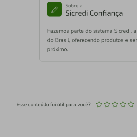
Sobre a
Sicredi Confiança
Fazemos parte do sistema Sicredi, a 
do Brasil, oferecendo produtos e ser
próximo.
Esse conteúdo foi útil para você?