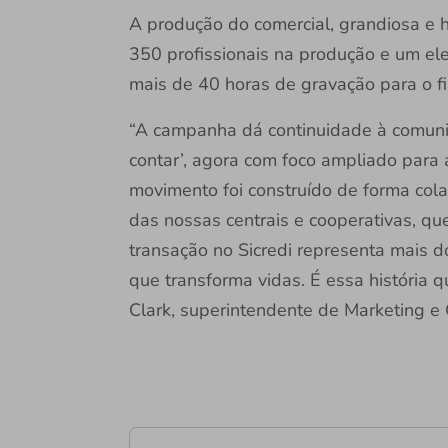
A produção do comercial, grandiosa e
350 profissionais na produção e um el
mais de 40 horas de gravação para o f
“A campanha dá continuidade à comuni
contar’, agora com foco ampliado para 
movimento foi construído de forma cola
das nossas centrais e cooperativas, q
transação no Sicredi representa mais 
que transforma vidas. É essa história q
Clark, superintendente de Marketing e 