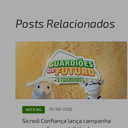
Posts Relacionados
05/08/2026
NOTÍCIAS
Sicredi Confiança lança campanha