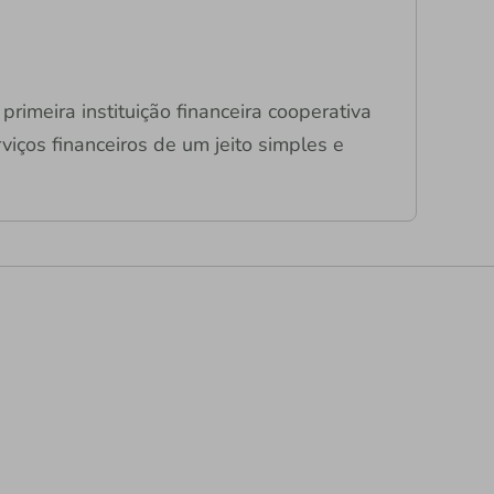
primeira instituição financeira cooperativa
viços financeiros de um jeito simples e