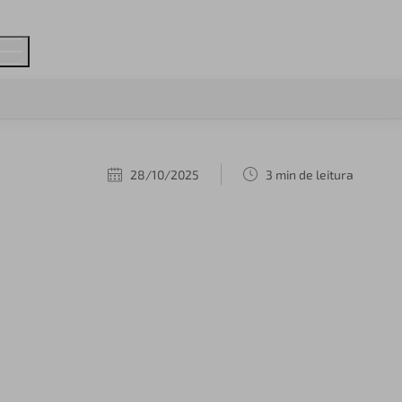
28/10/2025
3 min de leitura