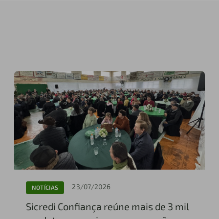
23/07/2026
NOTÍCIAS
Sicredi Confiança reúne mais de 3 mil