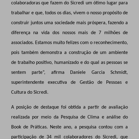
colaboradoras que fazem do Sicredi um ótimo lugar para
trabalhar e que, todos os dias, vivem o nosso propósito de
construir juntos uma sociedade mais próspera, fazendo a
diferença na vida dos nossos mais de 7 milhões de
associados. Estamos muito felizes com o reconhecimento,
pois também demonstra a construção de um ambiente
de trabalho positivo, humanizado e do qual as pessoas se
sentem parte”,
afirma Daniele Garcia Schmidt,
superintendente executiva de Gestão de Pessoas e
Cultura do Sicredi.
A posição de destaque foi obtida a partir de avaliação
realizada por meio da Pesquisa de Clima e análise do
Book de Práticas. Neste ano, a pesquisa contou com a
participação de 34 mil colaboradores do Sicredi, que