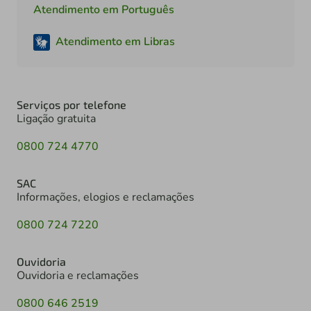
Atendimento em Português
Atendimento em Libras
Serviços por telefone
Ligação gratuita
0800 724 4770
SAC
Informações, elogios e reclamações
0800 724 7220
Ouvidoria
Ouvidoria e reclamações
0800 646 2519