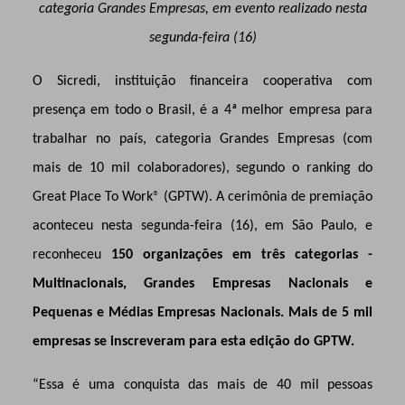
categoria Grandes Empresas, em evento realizado nesta
segunda-feira (16)
O Sicredi, instituição financeira cooperativa com
presença em todo o Brasil, é a 4ª melhor empresa para
trabalhar no país, categoria Grandes Empresas (com
mais de 10 mil colaboradores), segundo
o ranking do
Great Place To Work
®
(GPTW). A cerimônia de premiação
aconteceu nesta segunda-feira (16), em São Paulo, e
reconheceu
150 organizações em três categorias -
Multinacionais, Grandes Empresas Nacionais e
Pequenas e Médias Empresas Nacionais. Mais de 5 mil
empresas se inscreveram para esta edição do GPTW.
“Essa é uma conquista das mais de 40 mil pessoas