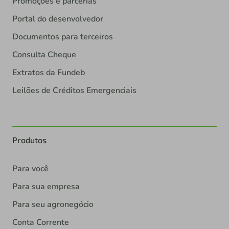
Promoções e parcerias
Portal do desenvolvedor
Documentos para terceiros
Consulta Cheque
Extratos da Fundeb
Leilões de Créditos Emergenciais
Produtos
Para você
Para sua empresa
Para seu agronegócio
Conta Corrente