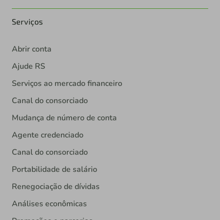
Serviços
Abrir conta
Ajude RS
Serviços ao mercado financeiro
Canal do consorciado
Mudança de número de conta
Agente credenciado
Canal do consorciado
Portabilidade de salário
Renegociação de dívidas
Análises econômicas