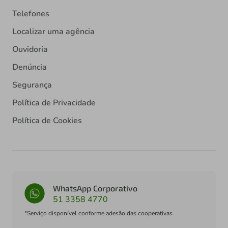
Telefones
Localizar uma agência
Ouvidoria
Denúncia
Segurança
Política de Privacidade
Política de Cookies
WhatsApp Corporativo
51 3358 4770
*Serviço disponível conforme adesão das cooperativas