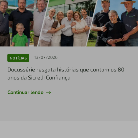
13/07/2026
NOTÍCIAS
Docussérie resgata histórias que contam os 80
anos da Sicredi Confiança
Continuar lendo