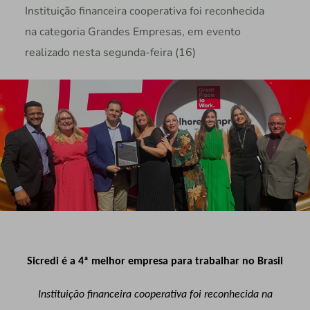
Instituição financeira cooperativa foi reconhecida
na categoria Grandes Empresas, em evento
realizado nesta segunda-feira (16)
Sicredi é a 4ª melhor empresa para trabalhar no Brasil
Instituição financeira cooperativa foi reconhecida na