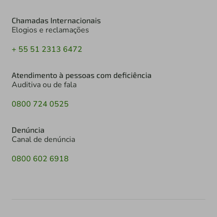
Chamadas Internacionais
Elogios e reclamações
+ 55 51 2313 6472
Atendimento à pessoas com deficiência
Auditiva ou de fala
0800 724 0525
Denúncia
Canal de denúncia
0800 602 6918