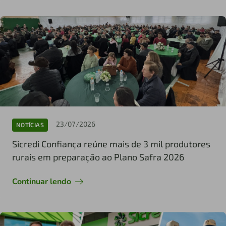
23/07/2026
NOTÍCIAS
Sicredi Confiança reúne mais de 3 mil produtores
rurais em preparação ao Plano Safra 2026
Continuar lendo