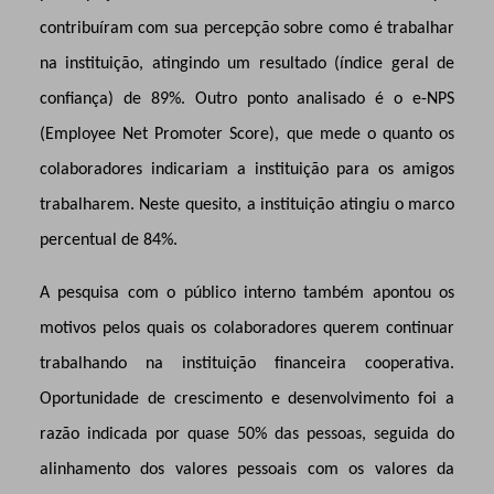
contribuíram com sua percepção sobre como é trabalhar
na instituição, atingindo um resultado (índice geral de
confiança) de 89%. Outro ponto analisado é o e-NPS
(Employee Net Promoter Score), que mede o quanto os
colaboradores indicariam a instituição para os amigos
trabalharem. Neste quesito, a instituição atingiu o marco
percentual de 84%.
A pesquisa com o público interno também apontou os
motivos pelos quais os colaboradores querem continuar
trabalhando na instituição financeira cooperativa.
Oportunidade de crescimento e desenvolvimento foi a
razão indicada por quase 50% das pessoas, seguida do
alinhamento dos valores pessoais com os valores da