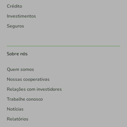
Crédito
Investimentos
Seguros
Sobre nós
Quem somos
Nossas cooperativas
Relações com investidores
Trabalhe conosco
Notícias
Relatórios