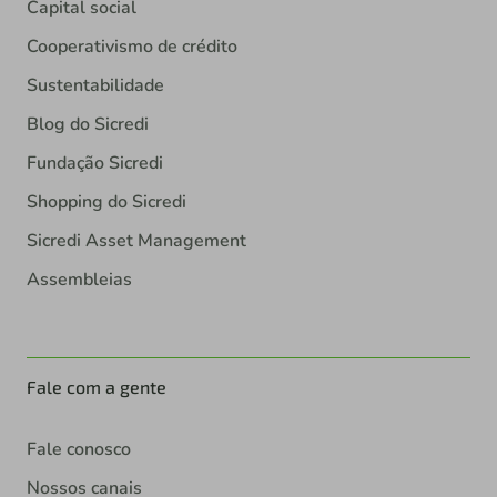
Capital social
Cooperativismo de crédito
Sustentabilidade
Blog do Sicredi
Fundação Sicredi
Shopping do Sicredi
Sicredi Asset Management
Assembleias
Fale com a gente
Fale conosco
Nossos canais