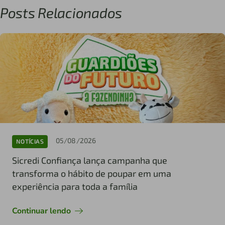
Posts Relacionados
05/08/2026
NOTÍCIAS
Sicredi Confiança lança campanha que
transforma o hábito de poupar em uma
experiência para toda a família
Continuar lendo