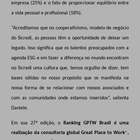
empresa (25%) e o fato de proporcionar equilíbrio entre
a vida pessoal e profissional (18%).
“Acreditamos que no cooperativismo, modelo de negócio
do Sicredi, as pessoas têm a oportunidade de deixar um
legado. Isso significa que os talentos preocupados com a
agenda ESG e em fazer a diferença no mundo encontram
no Sicredi uma cultura que, temos orgulho de dizer, tem
bases sólidas no nosso propósito que se manifesta na
nossa forma de se relacionar com nossos associados e
com as comunidades onde estamos inseridos”, salienta
Daniele.
Em sua 27ª edição, o
Ranking GPTW Brasil é uma
realização da consultoria global Great Place to Work
,
®