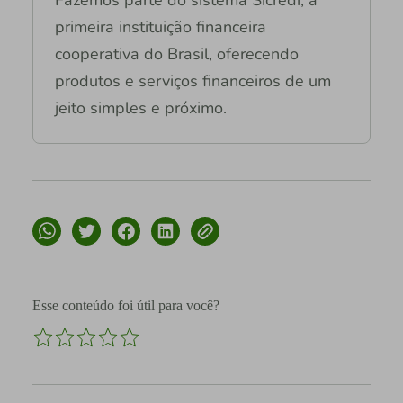
primeira instituição financeira
cooperativa do Brasil, oferecendo
produtos e serviços financeiros de um
jeito simples e próximo.
Esse conteúdo foi útil para você?