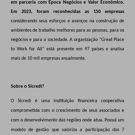
em parceria com Época Negócios e Valor Econômico.
Em 2023, foram reconhecidas as 150 empresas
considerando seus esforços e avanços na construção de
ambientes de trabalho melhores para as pessoas, para os
negócios e para a sociedade. A organização “Great Place
to Work for All” está presente em 97 países e analisa
mais de 10 mil empresas anualmente.
Sobre o Sicredi?
O Sicredi é uma instituição financeira cooperativa
comprometida com o crescimento de seus associados e
com o desenvolvimento das regiões onde atua. Possui um
modelo de gestão que valoriza a participação dos 7