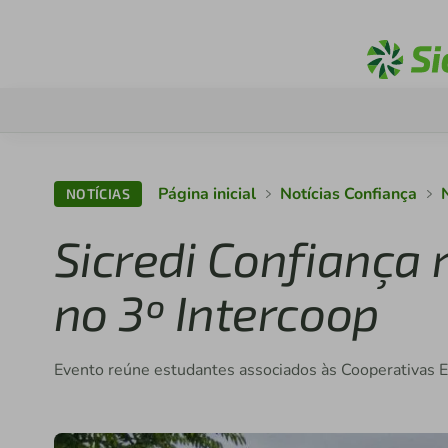
Página inicial
Notícias Confiança
NOTÍCIAS
Sicredi Confiança
no 3º Intercoop
Evento reúne estudantes associados às Cooperativas E