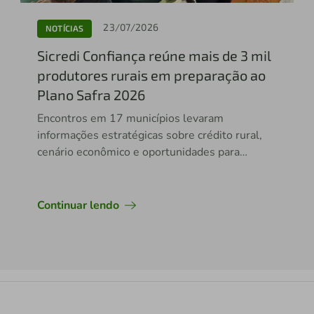
23/07/2026
NOTÍCIAS
Sicredi Confiança reúne mais de 3 mil
produtores rurais em preparação ao
Plano Safra 2026
Encontros em 17 municípios levaram
informações estratégicas sobre crédito rural,
cenário econômico e oportunidades para
fortalecer o agronegócio.
Continuar lendo