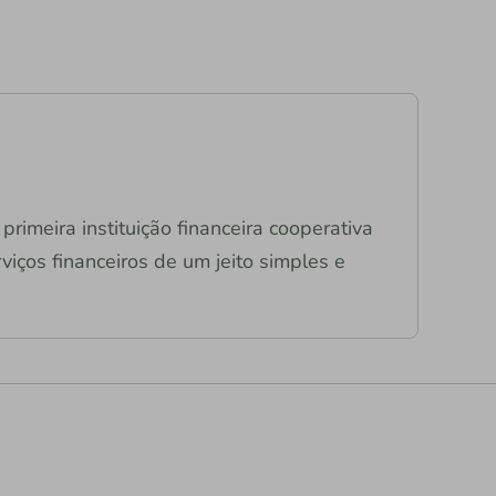
primeira instituição financeira cooperativa
viços financeiros de um jeito simples e