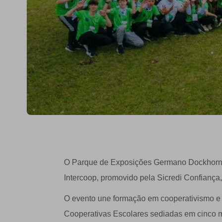
O Parque de Exposições Germano Dockhorn fo
Intercoop, promovido pela Sicredi Confiança,
O evento une formação em cooperativismo e
Cooperativas Escolares sediadas em cinco m