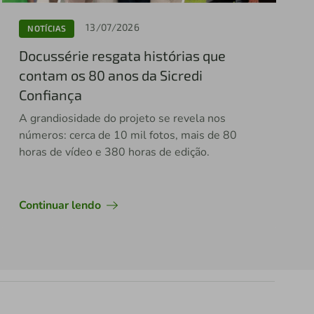
13/07/2026
NOTÍCIAS
Docussérie resgata histórias que
contam os 80 anos da Sicredi
Confiança
A grandiosidade do projeto se revela nos
números: cerca de 10 mil fotos, mais de 80
horas de vídeo e 380 horas de edição.
Continuar lendo