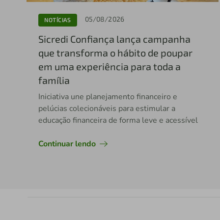
05/08/2026
NOTÍCIAS
Sicredi Confiança lança campanha
que transforma o hábito de poupar
em uma experiência para toda a
família
Iniciativa une planejamento financeiro e
pelúcias colecionáveis para estimular a
educação financeira de forma leve e acessível
Continuar lendo