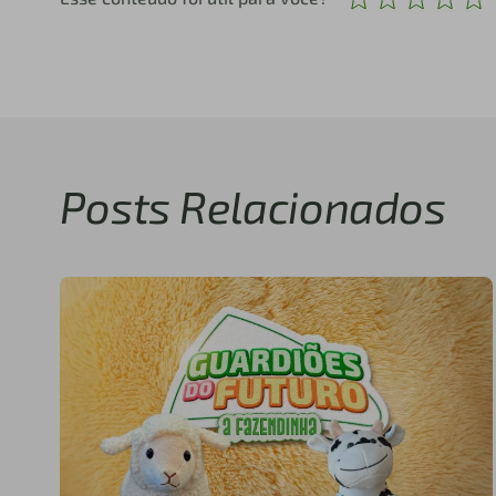
Posts Relacionados