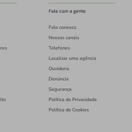
Fale com a gente
Fale conosco
Nossos canais
ores
Telefones
Localizar uma agência
Ouvidoria
Denúncia
Segurança
ito
Política de Privacidade
Política de Cookies