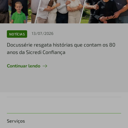
13/07/2026
NOTÍCIAS
Docussérie resgata histórias que contam os 80
anos da Sicredi Confiança
Continuar lendo
Serviços