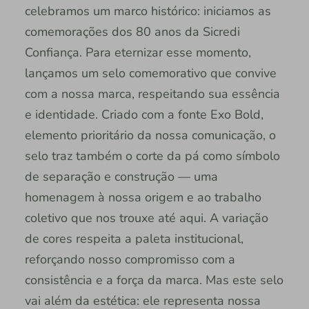
celebramos um marco histórico: iniciamos as
comemorações dos 80 anos da Sicredi
Confiança. Para eternizar esse momento,
lançamos um selo comemorativo que convive
com a nossa marca, respeitando sua essência
e identidade. Criado com a fonte Exo Bold,
elemento prioritário da nossa comunicação, o
selo traz também o corte da pá como símbolo
de separação e construção — uma
homenagem à nossa origem e ao trabalho
coletivo que nos trouxe até aqui. A variação
de cores respeita a paleta institucional,
reforçando nosso compromisso com a
consistência e a força da marca. Mas este selo
vai além da estética: ele representa nossa