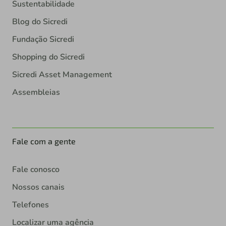
Sustentabilidade
Blog do Sicredi
Fundação Sicredi
Shopping do Sicredi
Sicredi Asset Management
Assembleias
Fale com a gente
Fale conosco
Nossos canais
Telefones
Localizar uma agência