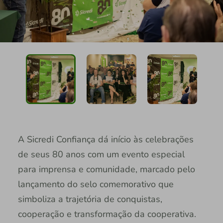
A Sicredi Confiança dá início às celebrações
de seus 80 anos com um evento especial
para imprensa e comunidade, marcado pelo
lançamento do selo comemorativo que
simboliza a trajetória de conquistas,
cooperação e transformação da cooperativa.