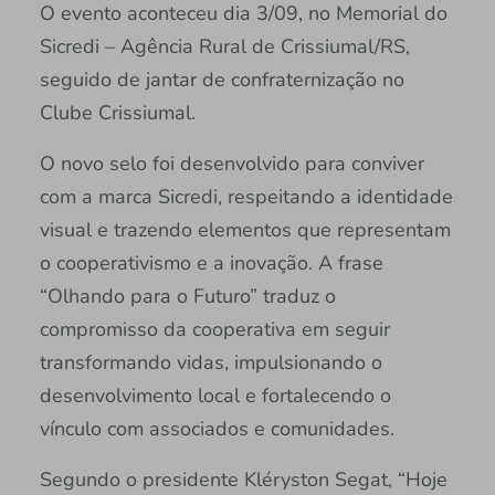
O evento aconteceu dia 3/09, no Memorial do
Sicredi – Agência Rural de Crissiumal/RS,
seguido de jantar de confraternização no
Clube Crissiumal.
O novo selo foi desenvolvido para conviver
com a marca Sicredi, respeitando a identidade
visual e trazendo elementos que representam
o cooperativismo e a inovação. A frase
“Olhando para o Futuro” traduz o
compromisso da cooperativa em seguir
transformando vidas, impulsionando o
desenvolvimento local e fortalecendo o
vínculo com associados e comunidades.
Segundo o presidente Kléryston Segat, “Hoje