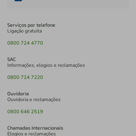
Serviços por telefone
Ligação gratuita
0800 724 4770
SAC
Informações, elogios e reclamações
0800 724 7220
Ouvidoria
Ouvidoria e reclamações
0800 646 2519
Chamadas Internacionais
Elogios e reclamações