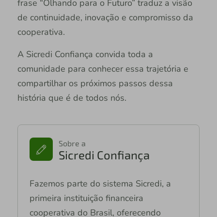
frase “Olhando para o Futuro” traduz a visão
de continuidade, inovação e compromisso da
cooperativa.
A Sicredi Confiança convida toda a
comunidade para conhecer essa trajetória e
compartilhar os próximos passos dessa
história que é de todos nós.
Sobre a
Sicredi Confiança
Fazemos parte do sistema Sicredi, a
primeira instituição financeira
cooperativa do Brasil, oferecendo