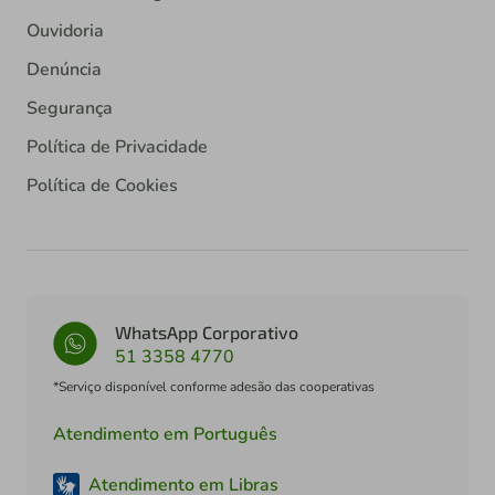
Ouvidoria
Denúncia
Segurança
Política de Privacidade
Política de Cookies
WhatsApp Corporativo
51 3358 4770
*Serviço disponível conforme adesão das cooperativas
Atendimento em Português
Atendimento em Libras