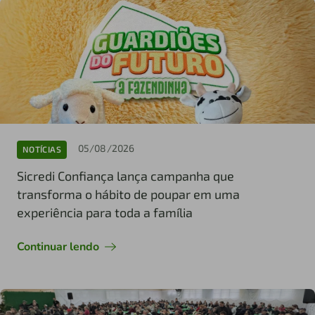
05/08/2026
NOTÍCIAS
Sicredi Confiança lança campanha que
transforma o hábito de poupar em uma
experiência para toda a família
Continuar lendo