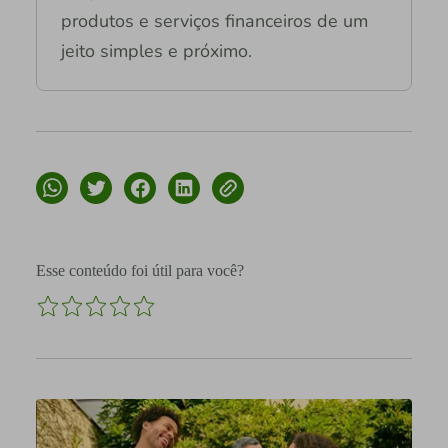
produtos e serviços financeiros de um
jeito simples e próximo.
Esse conteúdo foi útil para você?