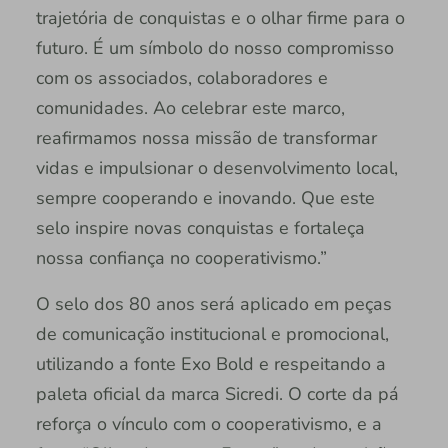
trajetória de conquistas e o olhar firme para o
futuro. É um símbolo do nosso compromisso
com os associados, colaboradores e
comunidades. Ao celebrar este marco,
reafirmamos nossa missão de transformar
vidas e impulsionar o desenvolvimento local,
sempre cooperando e inovando. Que este
selo inspire novas conquistas e fortaleça
nossa confiança no cooperativismo.”
O selo dos 80 anos será aplicado em peças
de comunicação institucional e promocional,
utilizando a fonte Exo Bold e respeitando a
paleta oficial da marca Sicredi. O corte da pá
reforça o vínculo com o cooperativismo, e a