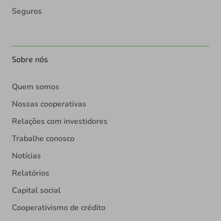
Seguros
Sobre nós
Quem somos
Nossas cooperativas
Relações com investidores
Trabalhe conosco
Notícias
Relatórios
Capital social
Cooperativismo de crédito