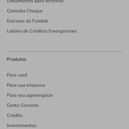
Documentos para terceiros
Consulta Cheque
Extratos da Fundeb
Leilões de Créditos Emergenciais
Produtos
Para você
Para sua empresa
Para seu agronegócio
Conta Corrente
Crédito
Investimentos