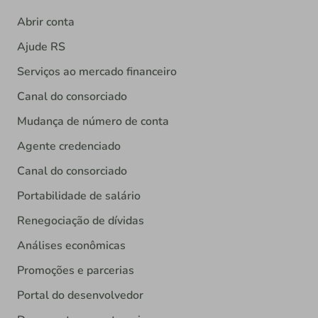
Abrir conta
Ajude RS
Serviços ao mercado financeiro
Canal do consorciado
Mudança de número de conta
Agente credenciado
Canal do consorciado
Portabilidade de salário
Renegociação de dívidas
Análises econômicas
Promoções e parcerias
Portal do desenvolvedor