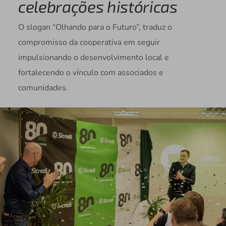
celebrações históricas
O slogan “Olhando para o Futuro”, traduz o
compromisso da cooperativa em seguir
impulsionando o desenvolvimento local e
fortalecendo o vínculo com associados e
comunidades.