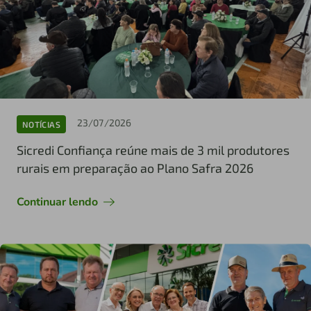
23/07/2026
NOTÍCIAS
Sicredi Confiança reúne mais de 3 mil produtores
rurais em preparação ao Plano Safra 2026
Continuar lendo