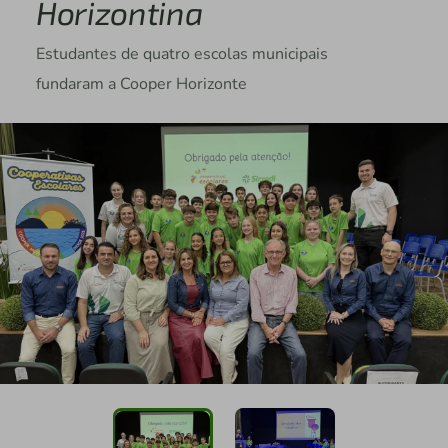
Horizontina
Estudantes de quatro escolas municipais
fundaram a Cooper Horizonte