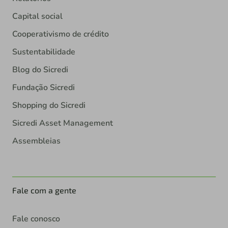
Capital social
Cooperativismo de crédito
Sustentabilidade
Blog do Sicredi
Fundação Sicredi
Shopping do Sicredi
Sicredi Asset Management
Assembleias
Fale com a gente
Fale conosco