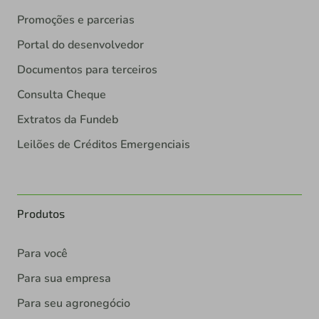
Promoções e parcerias
Portal do desenvolvedor
Documentos para terceiros
Consulta Cheque
Extratos da Fundeb
Leilões de Créditos Emergenciais
Produtos
Para você
Para sua empresa
Para seu agronegócio