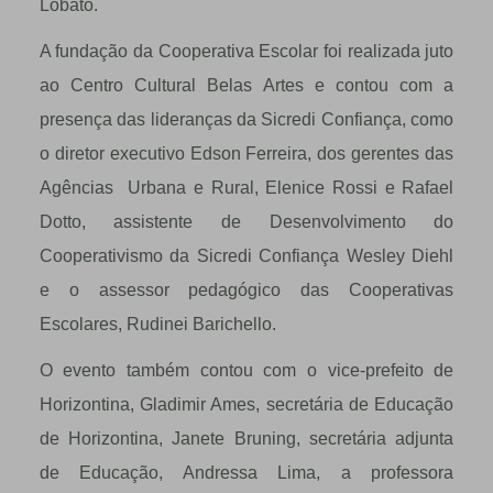
Lobato.
A fundação da Cooperativa Escolar foi realizada juto
ao Centro Cultural Belas Artes e contou com a
presença das lideranças da Sicredi Confiança, como
o diretor executivo Edson Ferreira, dos gerentes das
Agências Urbana e Rural, Elenice Rossi e Rafael
Dotto, assistente de Desenvolvimento do
Cooperativismo da Sicredi Confiança Wesley Diehl
e o assessor pedagógico das Cooperativas
Escolares, Rudinei Barichello.
O evento também contou com o vice-prefeito de
Horizontina, Gladimir Ames, secretária de Educação
de Horizontina, Janete Bruning, secretária adjunta
de Educação, Andressa Lima, a professora