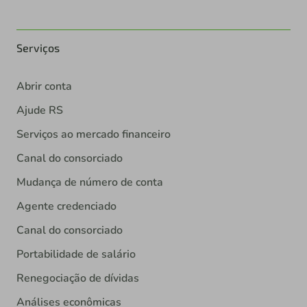
Serviços
Abrir conta
Ajude RS
Serviços ao mercado financeiro
Canal do consorciado
Mudança de número de conta
Agente credenciado
Canal do consorciado
Portabilidade de salário
Renegociação de dívidas
Análises econômicas