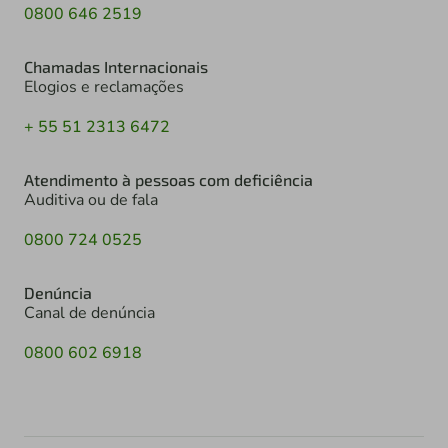
0800 646 2519
Chamadas Internacionais
Elogios e reclamações
+ 55 51 2313 6472
Atendimento à pessoas com deficiência
Auditiva ou de fala
0800 724 0525
Denúncia
Canal de denúncia
0800 602 6918