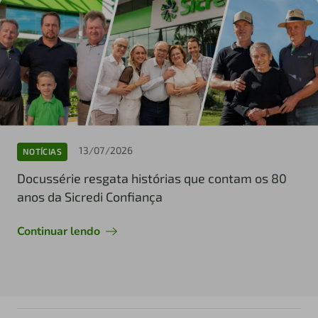
13/07/2026
NOTÍCIAS
Docussérie resgata histórias que contam os 80
anos da Sicredi Confiança
Continuar lendo