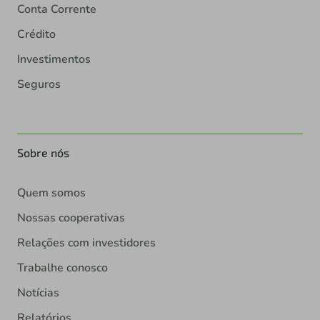
Conta Corrente
Crédito
Investimentos
Seguros
Sobre nós
Quem somos
Nossas cooperativas
Relações com investidores
Trabalhe conosco
Notícias
Relatórios