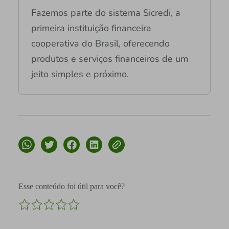
Fazemos parte do sistema Sicredi, a
primeira instituição financeira
cooperativa do Brasil, oferecendo
produtos e serviços financeiros de um
jeito simples e próximo.
Esse conteúdo foi útil para você?