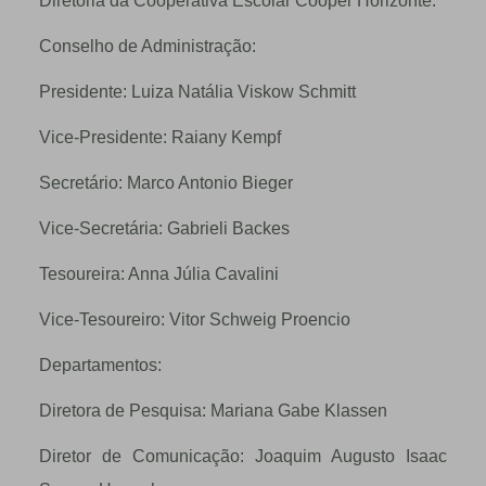
Diretoria da Cooperativa Escolar Cooper Horizonte:
Conselho de Administração:
Presidente: Luiza Natália Viskow Schmitt
Vice-Presidente: Raiany Kempf
Secretário: Marco Antonio Bieger
Vice-Secretária: Gabrieli Backes
Tesoureira: Anna Júlia Cavalini
Vice-Tesoureiro: Vitor Schweig Proencio
Departamentos:
Diretora de Pesquisa: Mariana Gabe Klassen
Diretor de Comunicação: Joaquim Augusto Isaac