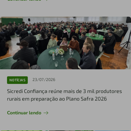
23/07/2026
NOTÍCIAS
Sicredi Confiança reúne mais de 3 mil produtores
rurais em preparação ao Plano Safra 2026
Continuar lendo