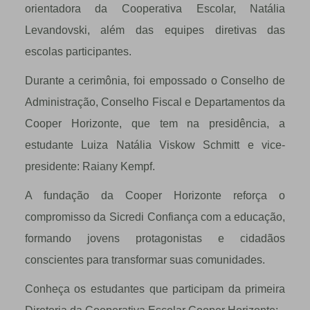
orientadora da Cooperativa Escolar, Natália
Levandovski, além das equipes diretivas das
escolas participantes.
Durante a cerimônia, foi empossado o Conselho de
Administração, Conselho Fiscal e Departamentos da
Cooper Horizonte, que tem na presidência, a
estudante Luiza Natália Viskow Schmitt e vice-
presidente: Raiany Kempf.
A fundação da Cooper Horizonte reforça o
compromisso da Sicredi Confiança com a educação,
formando jovens protagonistas e cidadãos
conscientes para transformar suas comunidades.
Conheça os estudantes que participam da primeira