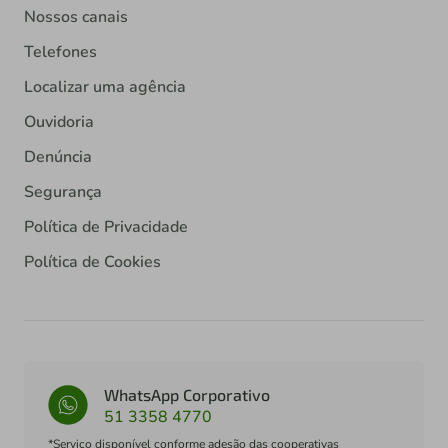
Nossos canais
Telefones
Localizar uma agência
Ouvidoria
Denúncia
Segurança
Política de Privacidade
Política de Cookies
WhatsApp Corporativo
51 3358 4770
*Serviço disponível conforme adesão das cooperativas