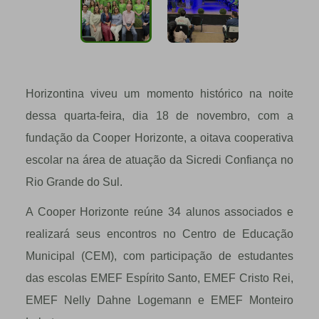
Horizontina viveu um momento histórico na noite
dessa quarta-feira, dia 18 de novembro, com a
fundação da Cooper Horizonte, a oitava cooperativa
escolar na área de atuação da Sicredi Confiança no
Rio Grande do Sul.
A Cooper Horizonte reúne 34 alunos associados e
realizará seus encontros no Centro de Educação
Municipal (CEM), com participação de estudantes
das escolas EMEF Espírito Santo, EMEF Cristo Rei,
EMEF Nelly Dahne Logemann e EMEF Monteiro