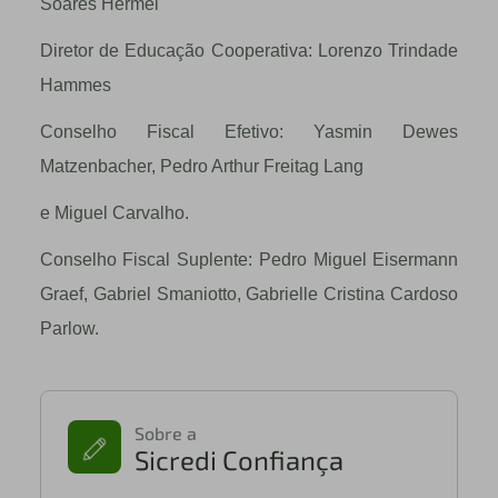
Soares Hermel
Diretor de Educação Cooperativa: Lorenzo Trindade
Hammes
Conselho Fiscal Efetivo: Yasmin Dewes
Matzenbacher, Pedro Arthur Freitag Lang
e Miguel Carvalho.
Conselho Fiscal Suplente: Pedro Miguel Eisermann
Graef, Gabriel Smaniotto, Gabrielle Cristina Cardoso
Parlow.
Sobre a
Sicredi Confiança