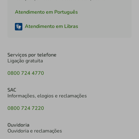
Atendimento em Português
Atendimento em Libras
Serviços por telefone
Ligação gratuita
0800 724 4770
SAC
Informações, elogios e reclamações
0800 724 7220
Ouvidoria
Ouvidoria e reclamações