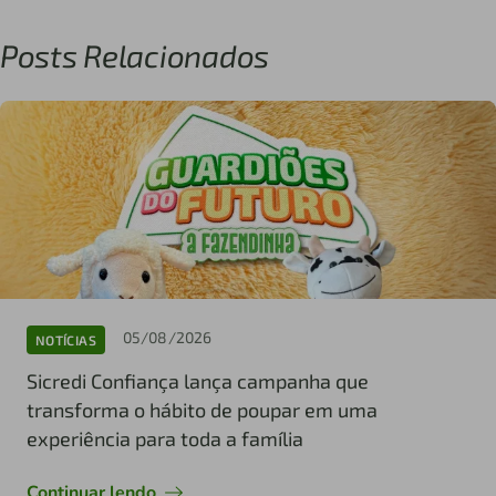
Posts Relacionados
05/08/2026
NOTÍCIAS
Sicredi Confiança lança campanha que
transforma o hábito de poupar em uma
experiência para toda a família
Continuar lendo