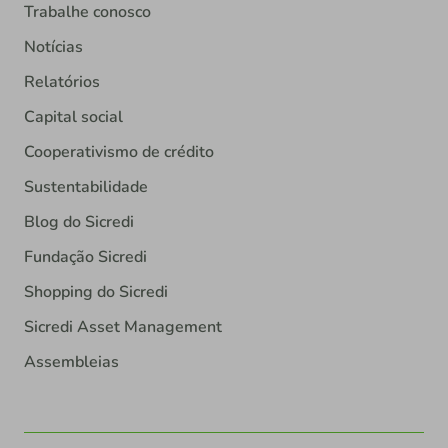
Trabalhe conosco
Notícias
Relatórios
Capital social
Cooperativismo de crédito
Sustentabilidade
Blog do Sicredi
Fundação Sicredi
Shopping do Sicredi
Sicredi Asset Management
Assembleias