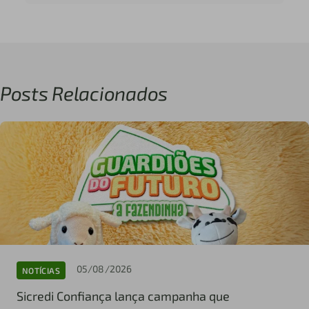
Posts Relacionados
05/08/2026
NOTÍCIAS
Sicredi Confiança lança campanha que