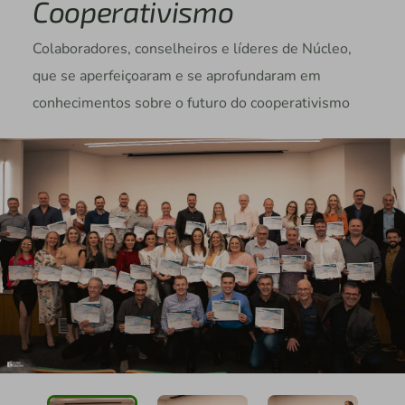
Cooperativismo
Colaboradores, conselheiros e líderes de Núcleo,
que se aperfeiçoaram e se aprofundaram em
conhecimentos sobre o futuro do cooperativismo