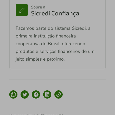
Sobre a
Sicredi Confiança
Fazemos parte do sistema Sicredi, a
primeira instituição financeira
cooperativa do Brasil, oferecendo
produtos e serviços financeiros de um
jeito simples e próximo.