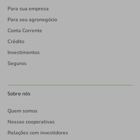
Para sua empresa
Para seu agronegócio
Conta Corrente
Crédito
Investimentos
Seguros
Sobre nós
Quem somos
Nossas cooperativas
Relações com investidores