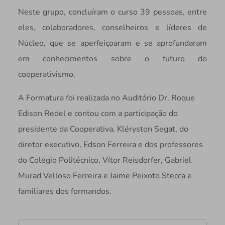
Neste grupo, concluíram o curso 39 pessoas, entre
eles, colaboradores, conselheiros e líderes de
Núcleo, que se aperfeiçoaram e se aprofundaram
em conhecimentos sobre o futuro do
cooperativismo.
A Formatura foi realizada no Auditório Dr. Roque
Edison Redel e contou com a participação do
presidente da Cooperativa, Kléryston Segat, do
diretor executivo, Edson Ferreira e dos professores
do Colégio Politécnico,
Vítor Reisdorfer, Gabriel
Murad Velloso Ferreira e Jaime Peixoto Stecca e
familiares dos formandos.