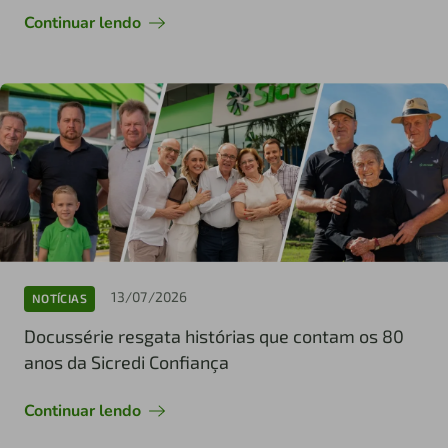
Continuar lendo
13/07/2026
NOTÍCIAS
Docussérie resgata histórias que contam os 80
anos da Sicredi Confiança
Continuar lendo