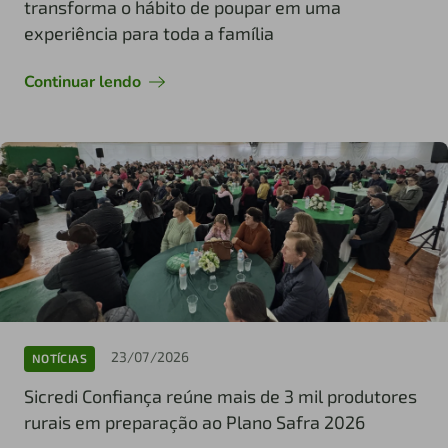
transforma o hábito de poupar em uma
experiência para toda a família
Continuar lendo
23/07/2026
NOTÍCIAS
Sicredi Confiança reúne mais de 3 mil produtores
rurais em preparação ao Plano Safra 2026