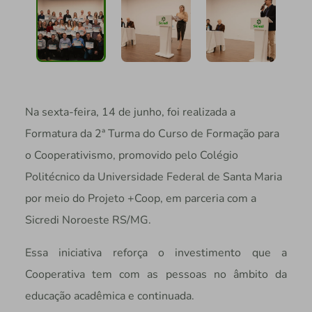
Na sexta-feira, 14 de junho, foi realizada a
Formatura da
2ª Turma do Curso de Formação para
o Cooperativismo, promovido pelo Colégio
Politécnico da Universidade Federal de Santa Maria
por meio do Projeto +Coop, em parceria com a
Sicredi Noroeste RS/MG.
Essa iniciativa reforça o investimento que a
Cooperativa tem com as pessoas no âmbito da
educação acadêmica e continuada.