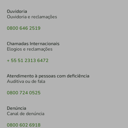
Ouvidoria
Ouvidoria e reclamações
0800 646 2519
Chamadas Internacionais
Elogios e reclamações
+ 55 51 2313 6472
Atendimento à pessoas com deficiência
Auditiva ou de fala
0800 724 0525
Denúncia
Canal de denúncia
0800 602 6918