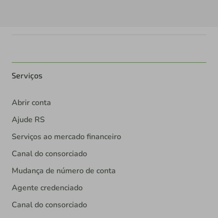
Serviços
Abrir conta
Ajude RS
Serviços ao mercado financeiro
Canal do consorciado
Mudança de número de conta
Agente credenciado
Canal do consorciado