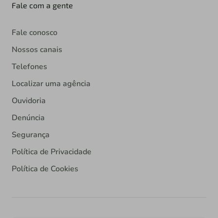
Fale com a gente
Fale conosco
Nossos canais
Telefones
Localizar uma agência
Ouvidoria
Denúncia
Segurança
Política de Privacidade
Política de Cookies