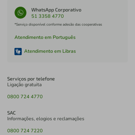
WhatsApp Corporativo
51 3358 4770
*Serviço disponível conforme adesão das cooperativas
Atendimento em Português
Atendimento em Libras
Serviços por telefone
Ligação gratuita
0800 724 4770
SAC
Informações, elogios e reclamações
0800 724 7220