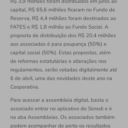
R$ 3,9 milhões foram distribuídos em juros ao
capital, R$ 65,6 milhões ficaram no Fundo de
Reserva, R$ 4,4 milhões foram destinados ao
FATES e R$ 1,8 milhão ao Fundo Social. A
proposta de distribuição dos R$ 20,4 milhões
aos associados é para poupança (50%) e
capital social (50%). Estas propostas, além
de reformas estatutárias e alterações nos
regulamentos, serão votadas digitalmente até
6 de abril, uma das novidades deste ano na
Cooperativa.
Para acessar a assembleia digital, basta o
associado entrar no aplicativo do Sicredi e ir
na aba Assembleias. Os associados também
podem acompanhar de perto os resultados