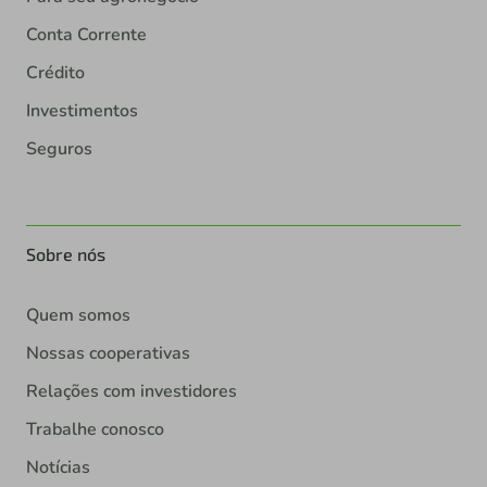
Conta Corrente
Crédito
Investimentos
Seguros
Sobre nós
Quem somos
Nossas cooperativas
Relações com investidores
Trabalhe conosco
Notícias