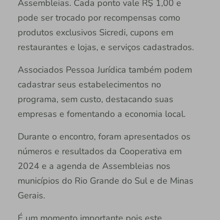
Assembleias. Cada ponto vale R$ 1,00 e
pode ser trocado por recompensas como
produtos exclusivos Sicredi, cupons em
restaurantes e lojas, e serviços cadastrados.
Associados Pessoa Jurídica também podem
cadastrar seus estabelecimentos no
programa, sem custo, destacando suas
empresas e fomentando a economia local.
Durante o encontro, foram apresentados os
números e resultados da Cooperativa em
2024 e a agenda de Assembleias nos
municípios do Rio Grande do Sul e de Minas
Gerais.
É um momento importante pois este