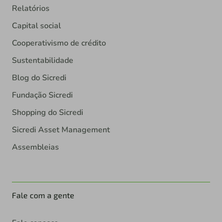
Relatórios
Capital social
Cooperativismo de crédito
Sustentabilidade
Blog do Sicredi
Fundação Sicredi
Shopping do Sicredi
Sicredi Asset Management
Assembleias
Fale com a gente