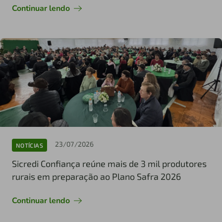
Continuar lendo
23/07/2026
NOTÍCIAS
Sicredi Confiança reúne mais de 3 mil produtores
rurais em preparação ao Plano Safra 2026
Continuar lendo