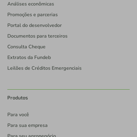
Análises econômicas
Promoções e parcerias
Portal do desenvolvedor
Documentos para terceiros
Consulta Cheque
Extratos da Fundeb
Leilões de Créditos Emergenciais
Produtos
Para você
Para sua empresa
Para seu agronegócio