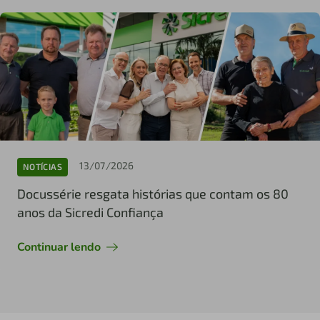
13/07/2026
NOTÍCIAS
Docussérie resgata histórias que contam os 80
anos da Sicredi Confiança
Continuar lendo