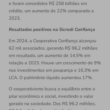
e foram concedidos R$ 258 bilhões em
crédito, um aumento de 22% comparado a
2023.
Resultados positivos na Sicredi Confiança
Em 2024, a Cooperativa Confiança alcançou
62 mil associados, gerando R$ 96,2 milhões
em resultado, um aumento de 14,5% em
relação a 2023. Houve um crescimento de 9%
nos investimentos em poupança e 16,3% em
LCA. O patrimônio líquido aumentou 17%.
O cooperativismo busca o equilíbrio entre o
pilar econômico e social, investindo o valor
gerado na sociedade. Dos R$ 96,2 milhões,