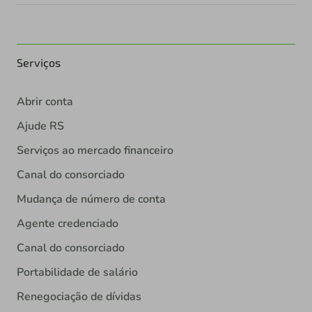
Serviços
Abrir conta
Ajude RS
Serviços ao mercado financeiro
Canal do consorciado
Mudança de número de conta
Agente credenciado
Canal do consorciado
Portabilidade de salário
Renegociação de dívidas