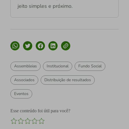
jeito simples e próximo.
Assembleias
Institucional
Fundo Social
Associados
Distribuição de resultados
Eventos
Esse conteúdo foi útil para você?