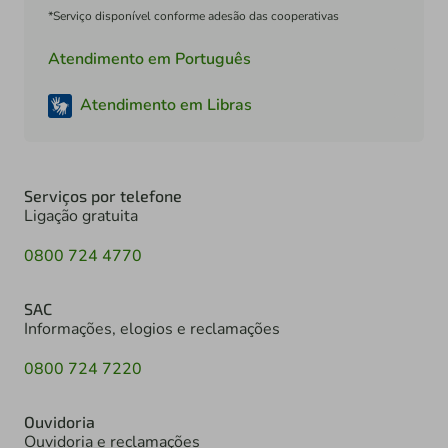
*Serviço disponível conforme adesão das cooperativas
Atendimento em Português
Atendimento em Libras
Serviços por telefone
Ligação gratuita
0800 724 4770
SAC
Informações, elogios e reclamações
0800 724 7220
Ouvidoria
Ouvidoria e reclamações