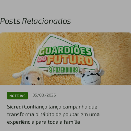
Posts Relacionados
05/08/2026
NOTÍCIAS
Sicredi Confiança lança campanha que
transforma o hábito de poupar em uma
experiência para toda a família