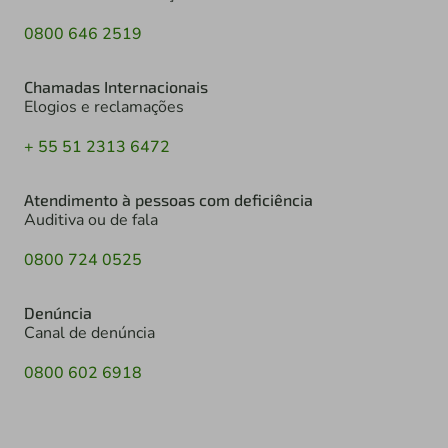
0800 646 2519
Chamadas Internacionais
Elogios e reclamações
+ 55 51 2313 6472
Atendimento à pessoas com deficiência
Auditiva ou de fala
0800 724 0525
Denúncia
Canal de denúncia
0800 602 6918