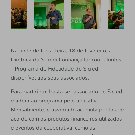
Na noite de terça-feira, 18 de fevereiro, a
Diretoria da Sicredi Confiança lançou o Juntos
- Programa de Fidelidade do Sicredi,
disponível aos seus associados.
Para participar, basta ser associado do Sicredi
e aderir ao programa pelo aplicativo.
Mensalmente, o associado acumula pontos de
acordo com os produtos financeiros utilizados
e eventos da cooperativa, como as