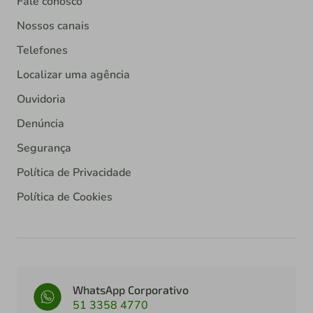
Fale conosco
Nossos canais
Telefones
Localizar uma agência
Ouvidoria
Denúncia
Segurança
Política de Privacidade
Política de Cookies
WhatsApp Corporativo
51 3358 4770