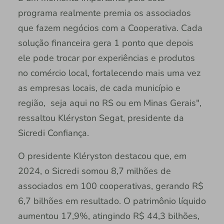
programa realmente premia os associados
que fazem negócios com a Cooperativa. Cada
solução financeira gera 1 ponto que depois
ele pode trocar por experiências e produtos
no comércio local, fortalecendo mais uma vez
as empresas locais, de cada município e
região, seja aqui no RS ou em Minas Gerais",
ressaltou Kléryston Segat, presidente da
Sicredi Confiança.
O presidente Kléryston destacou que, em
2024, o Sicredi somou 8,7 milhões de
associados em 100 cooperativas, gerando R$
6,7 bilhões em resultado. O patrimônio líquido
aumentou 17,9%, atingindo R$ 44,3 bilhões,