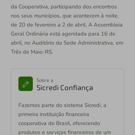
da Cooperativa, participando dos encontros
nos seus municípios, que acontecem à noite,
de 20 de fevereiro a 2 de abril. A Assembleia
Geral Ordinária está agendada para 16 de
abril, no Auditório da Sede Administrativa, em
Três de Maio-RS.
Sobre a
Sicredi Confiança
Fazemos parte do sistema Sicredi, a
primeira instituição financeira
cooperativa do Brasil, oferecendo
produtos e serviços financeiros de um