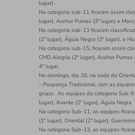
lugar) .
Na categoria sub-11 ficaram assim class
lugar), Acehor Pumas (3º lugar) e Manc
Na categoria sub-13 ficaram classifica
(2º lugar), Águia Negra (3º lugar), e Hu
Na categoria sub-15, ficaram assim clas
CMD Alegria (2º lugar), Acehor Pumas (
4º lugar.
No domingo, dia 26, na sede do Orienta
– Poupança Tradicional, com as equipes
grupo. As equipes da categoria Sub-9 f
lugar), Avante (2º lugar), Águia Negra 
Na categoria Sub-11, as equipes ficara
(1º lugar), Oriental (2º lugar), Guerreir
Na categoria Sub-13, as equipes ficara