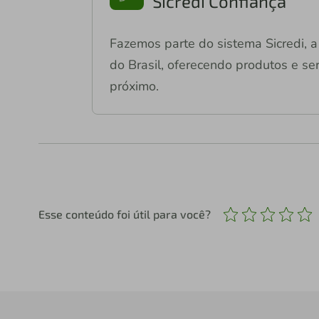
Sicredi Confiança
Fazemos parte do sistema Sicredi, a 
do Brasil, oferecendo produtos e ser
próximo.
Esse conteúdo foi útil para você?