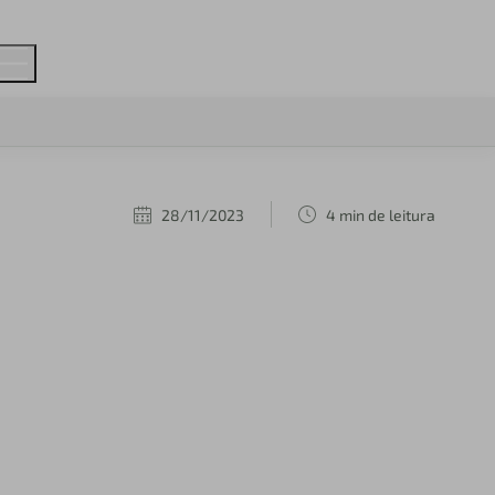
28/11/2023
4 min de leitura