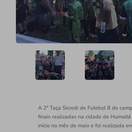
A 2ª Taça Sicredi de Futebol 8 de cam
finais realizadas na cidade de Humaitá
início no mês de maio e foi realizada 