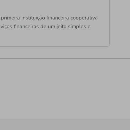
primeira instituição financeira cooperativa
viços financeiros de um jeito simples e