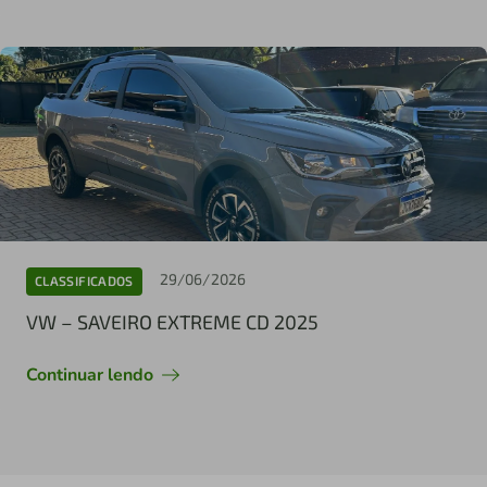
29/06/2026
CLASSIFICADOS
VW – SAVEIRO EXTREME CD 2025
Continuar lendo