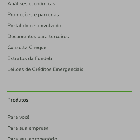
Análises econômicas
Promoções e parcerias
Portal do desenvolvedor
Documentos para terceiros
Consulta Cheque
Extratos da Fundeb
Leilões de Créditos Emergenciais
Produtos
Para você
Para sua empresa
Para seu agronegócio