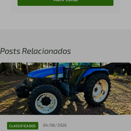
Posts Relacionados
04/08/2026
CLASSIFICADOS