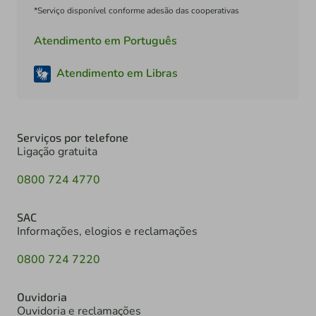
*Serviço disponível conforme adesão das cooperativas
Atendimento em Português
Atendimento em Libras
Serviços por telefone
Ligação gratuita
0800 724 4770
SAC
Informações, elogios e reclamações
0800 724 7220
Ouvidoria
Ouvidoria e reclamações