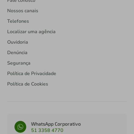
Fale conosco
Nossos canais
Telefones
Localizar uma agência
Ouvidoria
Denúncia
Segurança
Política de Privacidade
Política de Cookies
WhatsApp Corporativo
51 3358 4770