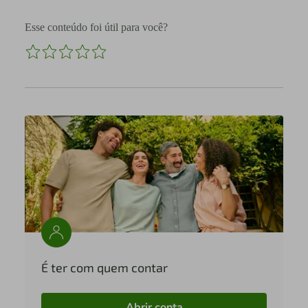
Esse conteúdo foi útil para você?
É ter com quem contar
Abrir conta