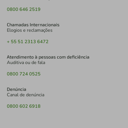
0800 646 2519
Chamadas Internacionais
Elogios e reclamações
+ 55 51 2313 6472
Atendimento à pessoas com deficiência
Auditiva ou de fala
0800 724 0525
Denúncia
Canal de denúncia
0800 602 6918