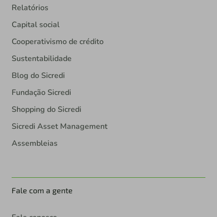
Relatórios
Capital social
Cooperativismo de crédito
Sustentabilidade
Blog do Sicredi
Fundação Sicredi
Shopping do Sicredi
Sicredi Asset Management
Assembleias
Fale com a gente