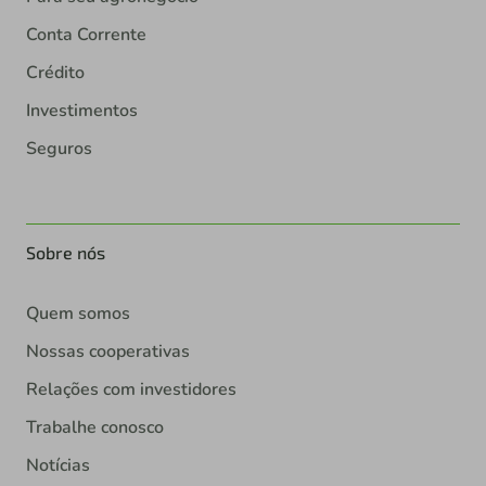
Conta Corrente
Crédito
Investimentos
Seguros
Sobre nós
Quem somos
Nossas cooperativas
Relações com investidores
Trabalhe conosco
Notícias