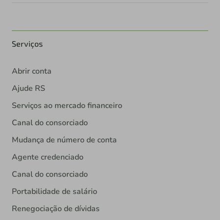
Serviços
Abrir conta
Ajude RS
Serviços ao mercado financeiro
Canal do consorciado
Mudança de número de conta
Agente credenciado
Canal do consorciado
Portabilidade de salário
Renegociação de dívidas