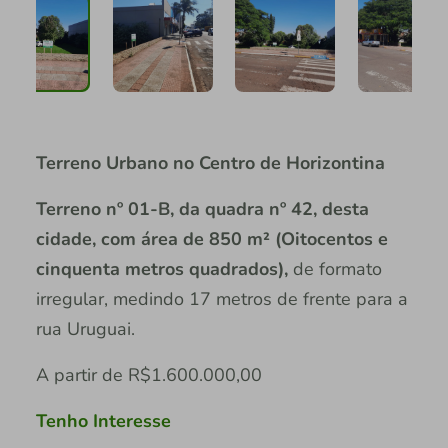
Terreno Urbano no Centro de Horizontina
Terreno nº 01-B, da quadra nº 42, desta
cidade, com área de 850 m² (Oitocentos e
cinquenta metros quadrados),
de formato
irregular, medindo 17 metros de frente para a
rua Uruguai.
A partir de R$1.600.000,00
Tenho Interesse