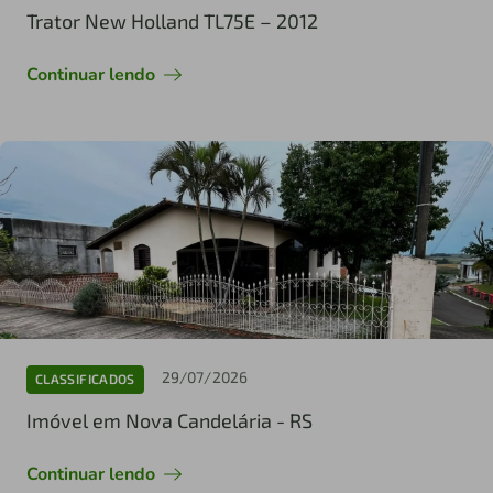
Trator New Holland TL75E – 2012
Continuar lendo
29/07/2026
CLASSIFICADOS
Imóvel em Nova Candelária - RS
Continuar lendo