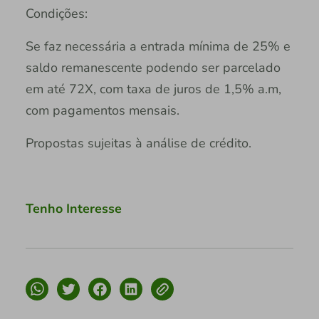
Condições:
Se faz necessária a entrada mínima de 25% e
saldo remanescente podendo ser parcelado
em até 72X, com taxa de juros de 1,5% a.m,
com pagamentos mensais.
Propostas sujeitas à análise de crédito.
Tenho Interesse