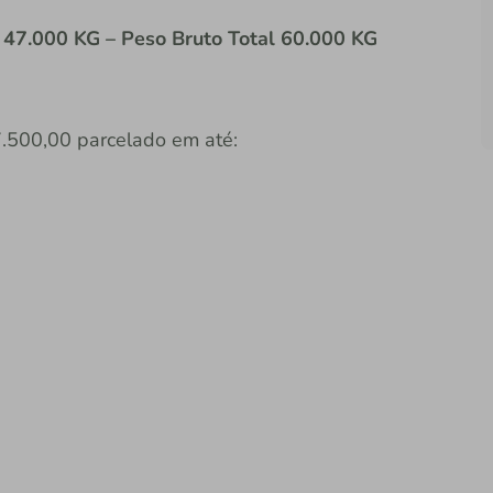
 47.000 KG – Peso Bruto Total 60.000 KG
.500,00 parcelado em até: