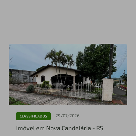
29/07/2026
CLASSIFICADOS
Imóvel em Nova Candelária - RS