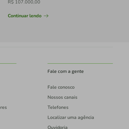
R$ 107.000,00
Continuar lendo
Fale com a gente
Fale conosco
Nossos canais
ores
Telefones
Localizar uma agência
Ouvidoria