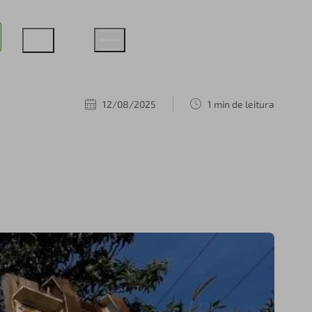
12/08/2025
1 min de leitura