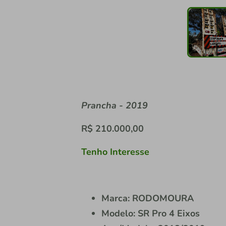
Prancha - 2019
R$ 210.000,00
Tenho Interesse
Marca: RODOMOURA
Modelo: SR Pro 4 Eixos