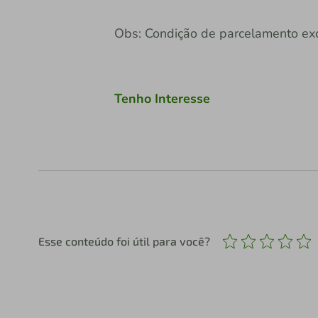
Obs: Condição de parcelamento excl
Tenho Interesse
Esse conteúdo foi útil para você?