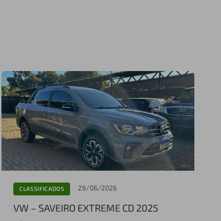
29/06/2026
CLASSIFICADOS
VW – SAVEIRO EXTREME CD 2025