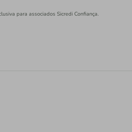
usiva para associados Sicredi Confiança.