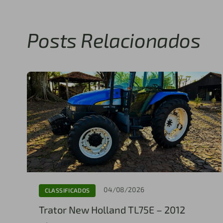
Posts Relacionados
04/08/2026
CLASSIFICADOS
Trator New Holland TL75E – 2012