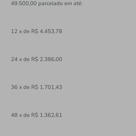
49.500,00 parcelado em até:
12 x de R$ 4.453,78
24 x de R$ 2.386,00
36 x de R$ 1.701,43
48 x de R$ 1.362,61