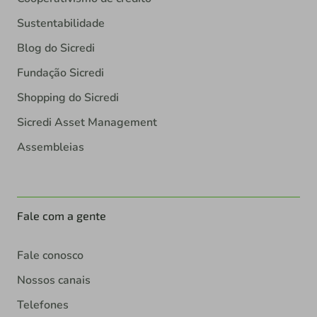
Sustentabilidade
Blog do Sicredi
Fundação Sicredi
Shopping do Sicredi
Sicredi Asset Management
Assembleias
Fale com a gente
Fale conosco
Nossos canais
Telefones