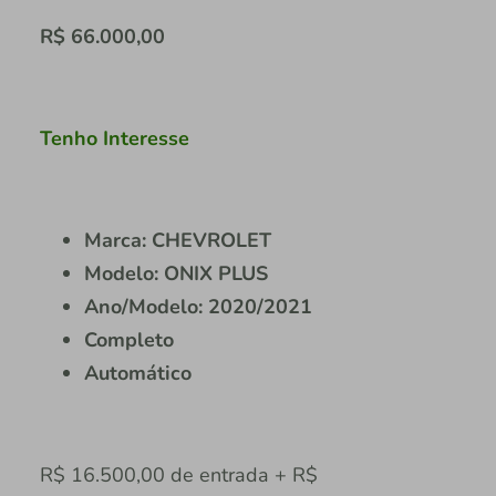
R$ 66.000,00
Tenho Interesse
Marca: CHEVROLET
Modelo: ONIX PLUS
Ano/Modelo: 2020/2021
Completo
Automático
R$ 16.500,00 de entrada + R$