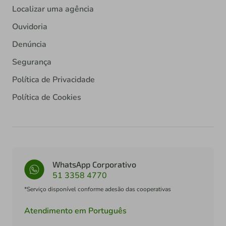
Localizar uma agência
Ouvidoria
Denúncia
Segurança
Política de Privacidade
Política de Cookies
WhatsApp Corporativo
51 3358 4770
*Serviço disponível conforme adesão das cooperativas
Atendimento em Português