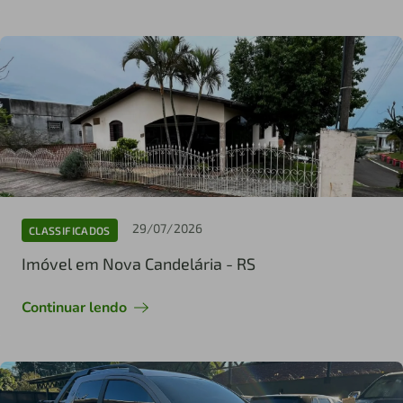
29/07/2026
CLASSIFICADOS
Imóvel em Nova Candelária - RS
Continuar lendo