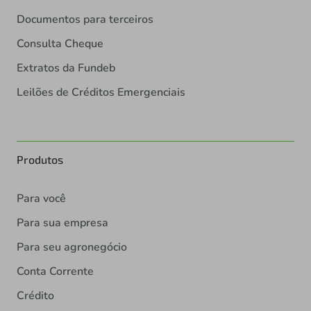
Documentos para terceiros
Consulta Cheque
Extratos da Fundeb
Leilões de Créditos Emergenciais
Produtos
Para você
Para sua empresa
Para seu agronegócio
Conta Corrente
Crédito