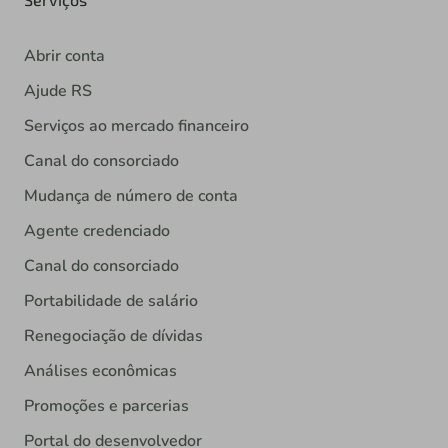
Abrir conta
Ajude RS
Serviços ao mercado financeiro
Canal do consorciado
Mudança de número de conta
Agente credenciado
Canal do consorciado
Portabilidade de salário
Renegociação de dívidas
Análises econômicas
Promoções e parcerias
Portal do desenvolvedor