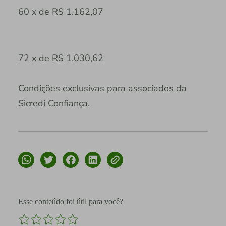
60 x de R$ 1.162,07
72 x de R$ 1.030,62
Condições exclusivas para associados da
Sicredi Confiança.
Esse conteúdo foi útil para você?