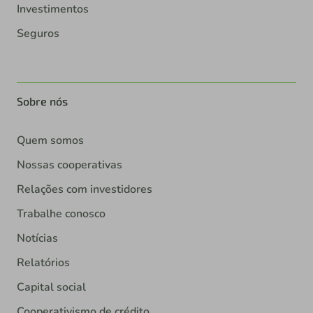
Investimentos
Seguros
Sobre nós
Quem somos
Nossas cooperativas
Relações com investidores
Trabalhe conosco
Notícias
Relatórios
Capital social
Cooperativismo de crédito