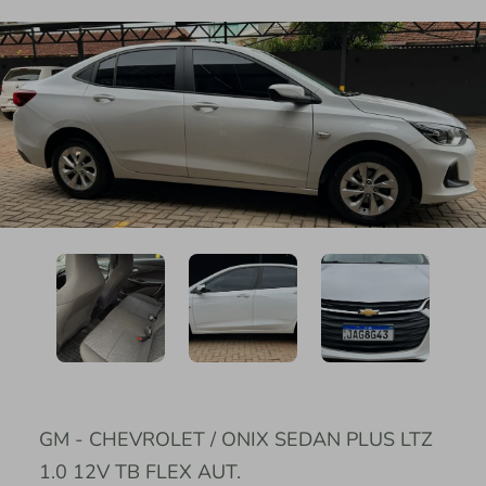
GM - CHEVROLET / ONIX SEDAN PLUS LTZ
1.0 12V TB FLEX AUT.