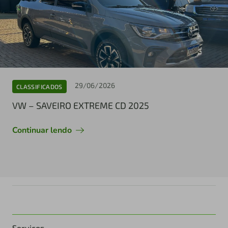
29/06/2026
CLASSIFICADOS
VW – SAVEIRO EXTREME CD 2025
Continuar lendo
Serviços