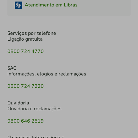
Atendimento em Libras
Serviços por telefone
Ligação gratuita
0800 724 4770
SAC
Informações, elogios e reclamações
0800 724 7220
Ouvidoria
Ouvidoria e reclamações
0800 646 2519
Chamadas Internacionais