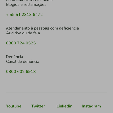
Elogios e reclamações
+ 55 51 2313 6472
Atendimento à pessoas com deficiência
Auditiva ou de fala
0800 724 0525
Denúncia
Canal de denúncia
0800 602 6918
Youtube
Twitter
Linkedin
Instagram