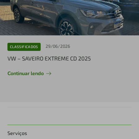
29/06/2026
CLASSIFICADOS
VW – SAVEIRO EXTREME CD 2025
Continuar lendo
Serviços