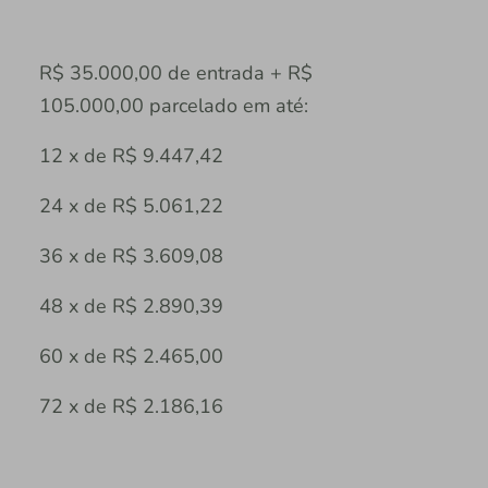
R$ 35.000,00 de entrada + R$
105.000,00 parcelado em até:
12 x de R$ 9.447,42
24 x de R$ 5.061,22
36 x de R$ 3.609,08
48 x de R$ 2.890,39
60 x de R$ 2.465,00
72 x de R$ 2.186,16