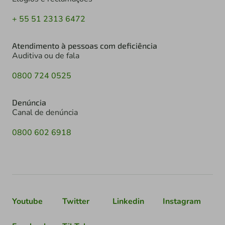
+ 55 51 2313 6472
Atendimento à pessoas com deficiência
Auditiva ou de fala
0800 724 0525
Denúncia
Canal de denúncia
0800 602 6918
Youtube
Twitter
Linkedin
Instagram