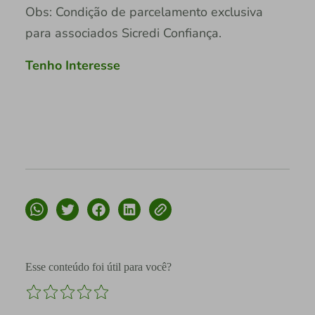
Obs: Condição de parcelamento exclusiva
para associados Sicredi Confiança.
Tenho Interesse
Esse conteúdo foi útil para você?