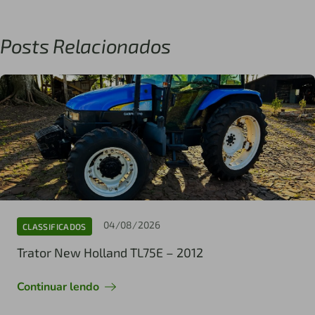
Posts Relacionados
04/08/2026
CLASSIFICADOS
Trator New Holland TL75E – 2012
Continuar lendo