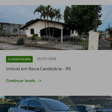
29/07/2026
CLASSIFICADOS
Imóvel em Nova Candelária - RS
Continuar lendo