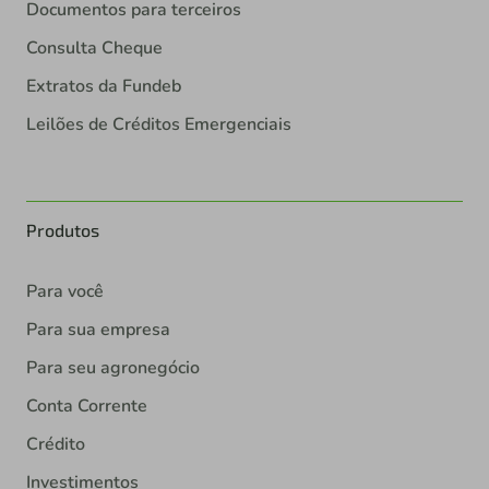
Documentos para terceiros
Consulta Cheque
Extratos da Fundeb
Leilões de Créditos Emergenciais
Produtos
Para você
Para sua empresa
Para seu agronegócio
Conta Corrente
Crédito
Investimentos