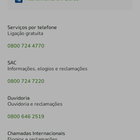
Serviços por telefone
Ligação gratuita
0800 724 4770
SAC
Informações, elogios e reclamações
0800 724 7220
Ouvidoria
Ouvidoria e reclamações
0800 646 2519
Chamadas Internacionais
Elogios e reclamações