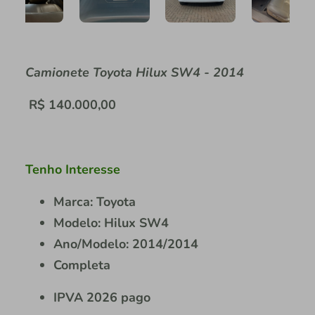
Camionete Toyota Hilux SW4 - 2014
R$ 140.000,00
Tenho Interesse
Marca: Toyota
Modelo: Hilux SW4
Ano/Modelo: 2014/2014
Completa
IPVA 2026 pago