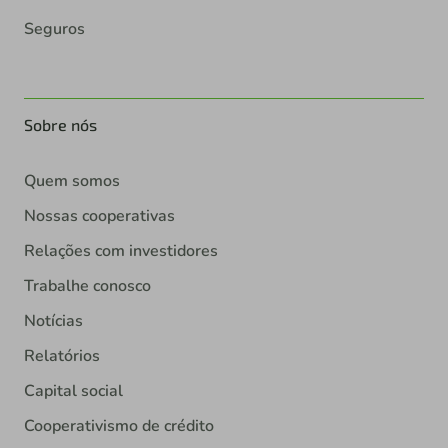
Seguros
Sobre nós
Quem somos
Nossas cooperativas
Relações com investidores
Trabalhe conosco
Notícias
Relatórios
Capital social
Cooperativismo de crédito