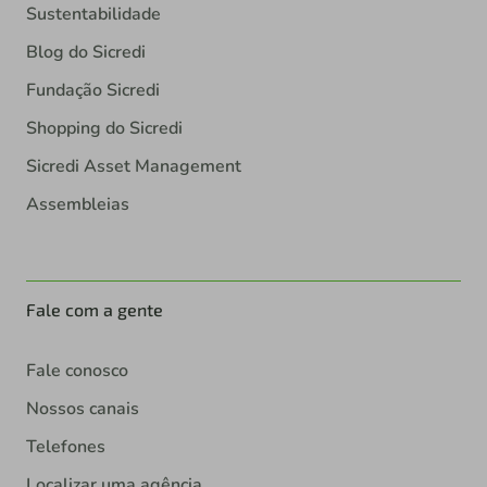
Sustentabilidade
Blog do Sicredi
Fundação Sicredi
Shopping do Sicredi
Sicredi Asset Management
Assembleias
Fale com a gente
Fale conosco
Nossos canais
Telefones
Localizar uma agência