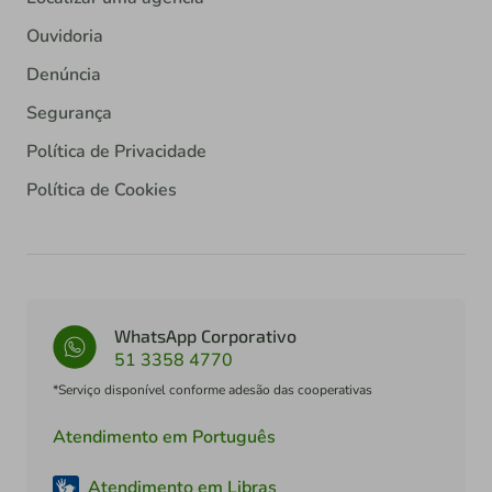
Ouvidoria
Denúncia
Segurança
Política de Privacidade
Política de Cookies
WhatsApp Corporativo
51 3358 4770
*Serviço disponível conforme adesão das cooperativas
Atendimento em Português
Atendimento em Libras