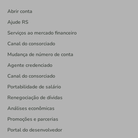
Abrir conta
Ajude RS
Serviços ao mercado financeiro
Canal do consorciado
Mudança de número de conta
Agente credenciado
Canal do consorciado
Portabilidade de salário
Renegociação de dívidas
Análises econômicas
Promoções e parcerias
Portal do desenvolvedor