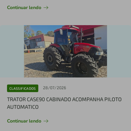
Continuar lendo
28/07/2026
CLASSIFICADOS
TRATOR CASE90 CABINADO ACOMPANHA PILOTO
AUTOMATICO
Continuar lendo