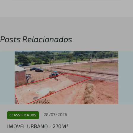
Posts Relacionados
28/07/2026
CLASSIFICADOS
IMOVEL URBANO - 270M²