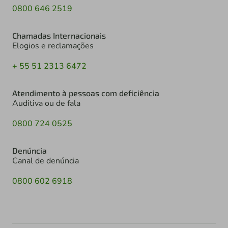
0800 646 2519
Chamadas Internacionais
Elogios e reclamações
+ 55 51 2313 6472
Atendimento à pessoas com deficiência
Auditiva ou de fala
0800 724 0525
Denúncia
Canal de denúncia
0800 602 6918