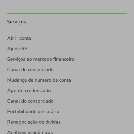
Serviços
Abrir conta
Ajude RS
Serviços ao mercado financeiro
Canal do consorciado
Mudança de número de conta
Agente credenciado
Canal do consorciado
Portabilidade de salário
Renegociação de dívidas
Análises econômicas