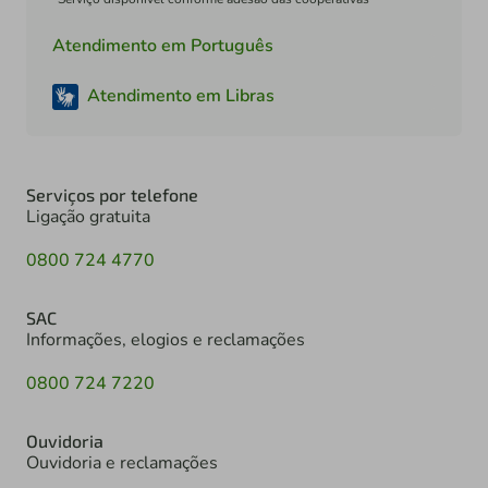
Atendimento em Português
Atendimento em Libras
Serviços por telefone
Ligação gratuita
0800 724 4770
SAC
Informações, elogios e reclamações
0800 724 7220
Ouvidoria
Ouvidoria e reclamações