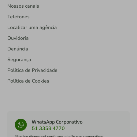
Nossos canais
Telefones
Localizar uma agência
Ouvidoria
Denúncia
Segurança
Política de Privacidade
Política de Cookies
WhatsApp Corporativo
51 3358 4770
*Serviço disponível conforme adesão das cooperativas