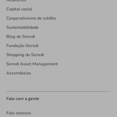
Capital social
Cooperativismo de crédito
Sustentabilidade
Blog do Sicredi
Fundação Sicredi
Shopping do Sicredi
Sicredi Asset Management
Assembleias
Fale com a gente
Fale conosco