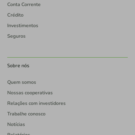
Conta Corrente
Crédito
Investimentos
Seguros
Sobre nós
Quem somos
Nossas cooperativas
Relações com investidores
Trabalhe conosco
Notícias
Relatórios