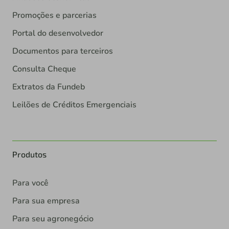
Promoções e parcerias
Portal do desenvolvedor
Documentos para terceiros
Consulta Cheque
Extratos da Fundeb
Leilões de Créditos Emergenciais
Produtos
Para você
Para sua empresa
Para seu agronegócio