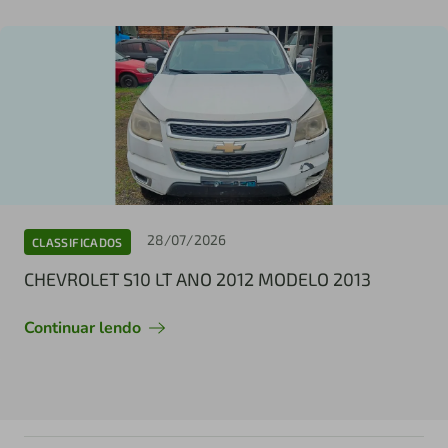
28/07/2026
CLASSIFICADOS
CHEVROLET S10 LT ANO 2012 MODELO 2013
Continuar lendo