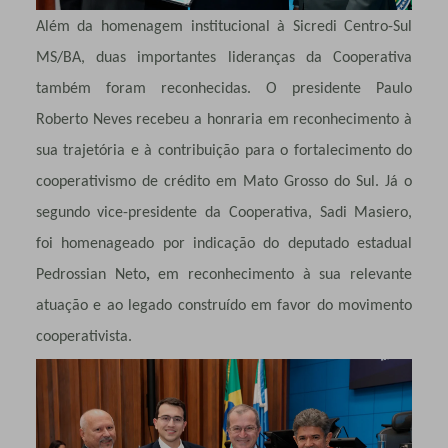
Além da homenagem institucional à Sicredi Centro-Sul
MS/BA, duas importantes lideranças da Cooperativa
também foram reconhecidas. O presidente
Paulo
Roberto Neves
recebeu a honraria em reconhecimento à
sua trajetória e à contribuição para o fortalecimento do
cooperativismo de crédito em Mato Grosso do Sul. Já o
segundo vice-presidente da Cooperativa,
Sadi Masiero
,
foi homenageado por indicação do deputado estadual
Pedrossian Neto
,
em reconhecimento à sua relevante
atuação e ao legado construído em favor do movimento
cooperativista.