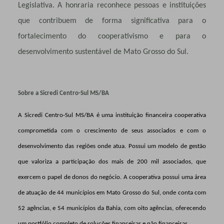
Legislativa. A honraria reconhece pessoas e instituições
que contribuem de forma significativa para o
fortalecimento do cooperativismo e para o
desenvolvimento sustentável de Mato Grosso do Sul.
Sobre a Sicredi Centro-Sul MS/BA
A Sicredi Centro-Sul MS/BA é uma instituição financeira cooperativa
comprometida com o crescimento de seus associados e com o
desenvolvimento das regiões onde atua. Possui um modelo de gestão
que valoriza a participação dos mais de 200 mil associados, que
exercem o papel de donos do negócio. A cooperativa possui uma área
de atuação de 44 municípios em Mato Grosso do Sul, onde conta com
52 agências, e 54 municípios da Bahia, com oito agências, oferecendo
um portfólio completo de soluções financeiras e não financeiras.