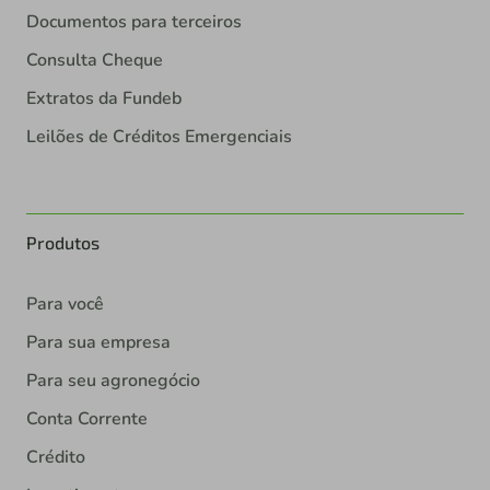
Documentos para terceiros
Consulta Cheque
Extratos da Fundeb
Leilões de Créditos Emergenciais
Produtos
Para você
Para sua empresa
Para seu agronegócio
Conta Corrente
Crédito