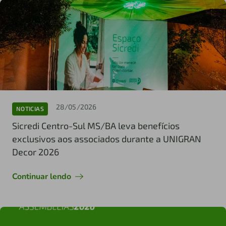
28/05/2026
NOTICIAS
Sicredi Centro-Sul MS/BA leva benefícios
exclusivos aos associados durante a UNIGRAN
Decor 2026
Continuar lendo