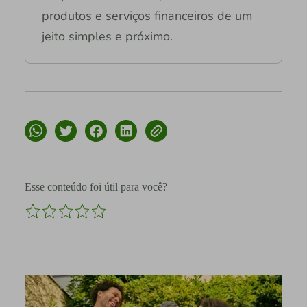
produtos e serviços financeiros de um
jeito simples e próximo.
Esse conteúdo foi útil para você?