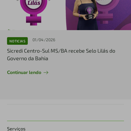
01/04/2026
NOTICIAS
Sicredi Centro-Sul MS/BA recebe Selo Lilás do
Governo da Bahia
Continuar lendo
Serviços