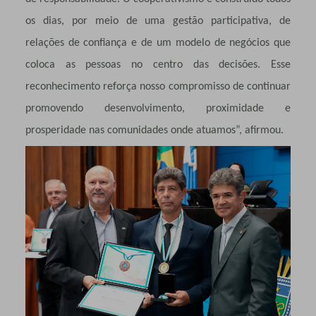
os dias, por meio de uma gestão participativa, de
relações de confiança e de um modelo de negócios que
coloca as pessoas no centro das decisões. Esse
reconhecimento reforça nosso compromisso de continuar
promovendo desenvolvimento, proximidade e
prosperidade nas comunidades onde atuamos”, afirmou.