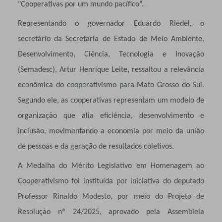
"Cooperativas por um mundo pacífico”.
Representando o governador
Eduardo Riedel
,
o
secretário da Secretaria de Estado de Meio Ambiente,
Desenvolvimento, Ciência, Tecnologia e Inovação
(Semadesc),
Artur Henrique Leite
,
ressaltou a relevância
econômica do cooperativismo para Mato Grosso do Sul.
Segundo ele, as cooperativas representam um modelo de
organização que alia eficiência, desenvolvimento e
inclusão, movimentando a economia por meio da união
de pessoas e da geração de resultados coletivos.
A Medalha do Mérito Legislativo em Homenagem ao
Cooperativismo foi instituída por iniciativa do deputado
Professor Rinaldo Modesto, por meio do Projeto de
Resolução nº 24/2025, aprovado pela Assembleia