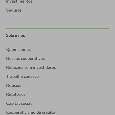
Investimentos
Seguros
Sobre nós
Quem somos
Nossas cooperativas
Relações com investidores
Trabalhe conosco
Notícias
Relatórios
Capital social
Cooperativismo de crédito