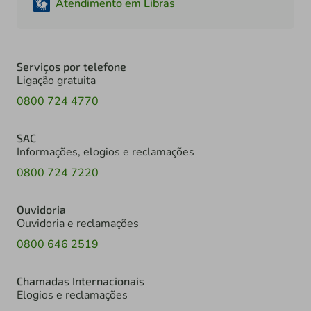
Atendimento em Libras
Serviços por telefone
Ligação gratuita
0800 724 4770
SAC
Informações, elogios e reclamações
0800 724 7220
Ouvidoria
Ouvidoria e reclamações
0800 646 2519
Chamadas Internacionais
Elogios e reclamações