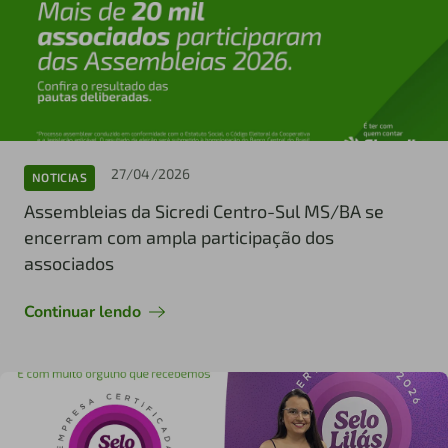
27/04/2026
NOTICIAS
Assembleias da Sicredi Centro-Sul MS/BA se
encerram com ampla participação dos
associados
Continuar lendo