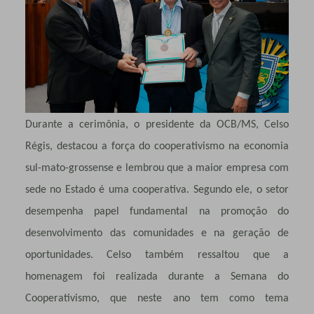
Durante a cerimônia, o presidente da OCB/MS,
Celso
Régis
, destacou a força do cooperativismo na economia
sul-mato-grossense e lembrou que a maior empresa com
sede no Estado é uma cooperativa. Segundo ele, o setor
desempenha papel fundamental na promoção do
desenvolvimento das comunidades e na geração de
oportunidades. Celso também ressaltou que a
homenagem foi realizada durante a Semana do
Cooperativismo, que neste ano tem como tema