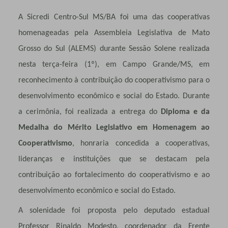
A Sicredi Centro-Sul MS/BA foi uma das cooperativas
homenageadas pela Assembleia Legislativa de Mato
Grosso do Sul (ALEMS) durante Sessão Solene realizada
nesta terça-feira (1º), em Campo Grande/MS, em
reconhecimento à contribuição do cooperativismo para o
desenvolvimento econômico e social do Estado. Durante
a cerimônia, foi realizada a entrega do
Diploma e da
Medalha do Mérito Legislativo em Homenagem ao
Cooperativismo
, honraria concedida a cooperativas,
lideranças e instituições que se destacam pela
contribuição ao fortalecimento do cooperativismo e ao
desenvolvimento econômico e social do Estado.
A solenidade foi proposta pelo deputado estadual
Professor Rinaldo Modesto
, coordenador da Frente