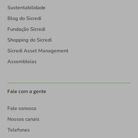
Sustentabilidade
Blog do Sicredi
Fundação Sicredi
Shopping do Sicredi
Sicredi Asset Management
Assembleias
Fale com a gente
Fale conosco
Nossos canais
Telefones