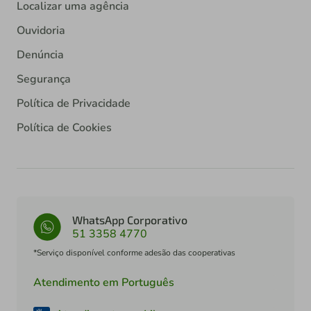
Localizar uma agência
Ouvidoria
Denúncia
Segurança
Política de Privacidade
Política de Cookies
WhatsApp Corporativo
51 3358 4770
*Serviço disponível conforme adesão das cooperativas
Atendimento em Português