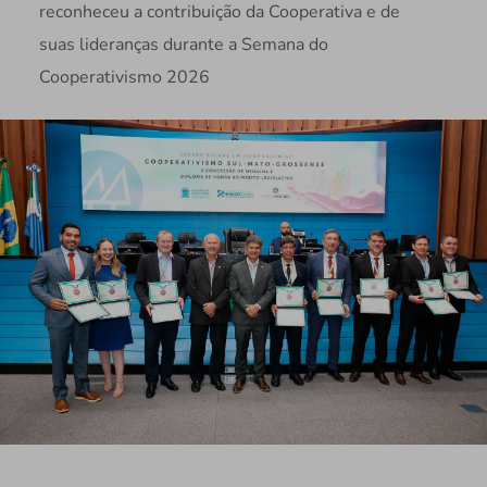
reconheceu a contribuição da Cooperativa e de
suas lideranças durante a Semana do
Cooperativismo 2026