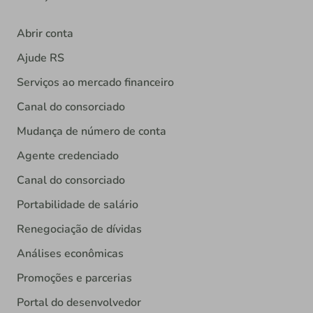
Abrir conta
Ajude RS
Serviços ao mercado financeiro
Canal do consorciado
Mudança de número de conta
Agente credenciado
Canal do consorciado
Portabilidade de salário
Renegociação de dívidas
Análises econômicas
Promoções e parcerias
Portal do desenvolvedor