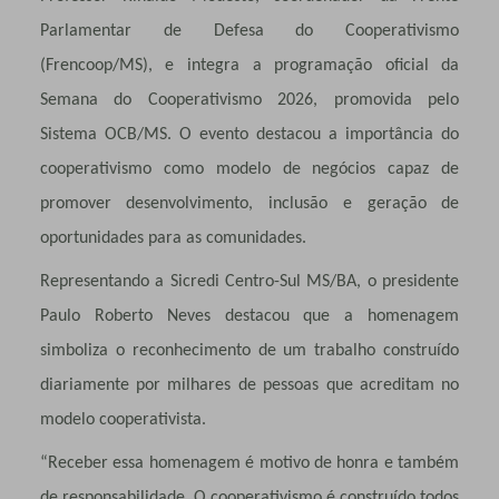
Parlamentar de Defesa do Cooperativismo
(Frencoop/MS), e integra a programação oficial da
Semana do Cooperativismo 2026, promovida pelo
Sistema OCB/MS. O evento destacou a importância do
cooperativismo como modelo de negócios capaz de
promover desenvolvimento, inclusão e geração de
oportunidades para as comunidades.
Representando a Sicredi Centro-Sul MS/BA, o presidente
Paulo Roberto Neves destacou que a homenagem
simboliza o reconhecimento de um trabalho construído
diariamente por milhares de pessoas que acreditam no
modelo cooperativista.
“Receber essa homenagem é motivo de honra e também
de responsabilidade. O cooperativismo é construído todos