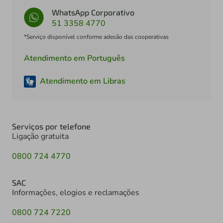
WhatsApp Corporativo
51 3358 4770
*Serviço disponível conforme adesão das cooperativas
Atendimento em Português
Atendimento em Libras
Serviços por telefone
Ligação gratuita
0800 724 4770
SAC
Informações, elogios e reclamações
0800 724 7220