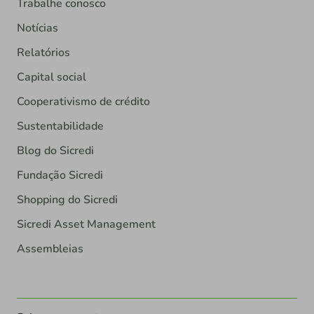
Trabalhe conosco
Notícias
Relatórios
Capital social
Cooperativismo de crédito
Sustentabilidade
Blog do Sicredi
Fundação Sicredi
Shopping do Sicredi
Sicredi Asset Management
Assembleias