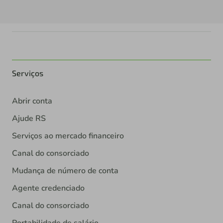
Serviços
Abrir conta
Ajude RS
Serviços ao mercado financeiro
Canal do consorciado
Mudança de número de conta
Agente credenciado
Canal do consorciado