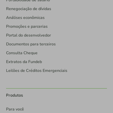
Portabilidade de salário
Renegociação de dívidas
Análises econômicas
Promoções e parcerias
Portal do desenvolvedor
Documentos para terceiros
Consulta Cheque
Extratos da Fundeb
Leilões de Créditos Emergenciais
Produtos
Para você