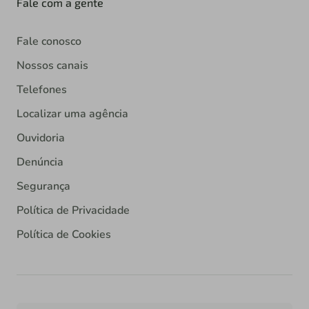
Fale com a gente
Fale conosco
Nossos canais
Telefones
Localizar uma agência
Ouvidoria
Denúncia
Segurança
Política de Privacidade
Política de Cookies