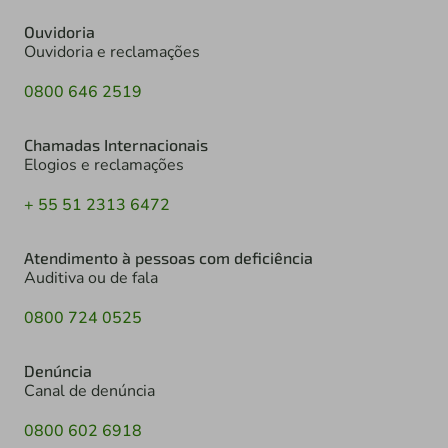
Ouvidoria
Ouvidoria e reclamações
0800 646 2519
Chamadas Internacionais
Elogios e reclamações
+ 55 51 2313 6472
Atendimento à pessoas com deficiência
Auditiva ou de fala
0800 724 0525
Denúncia
Canal de denúncia
0800 602 6918