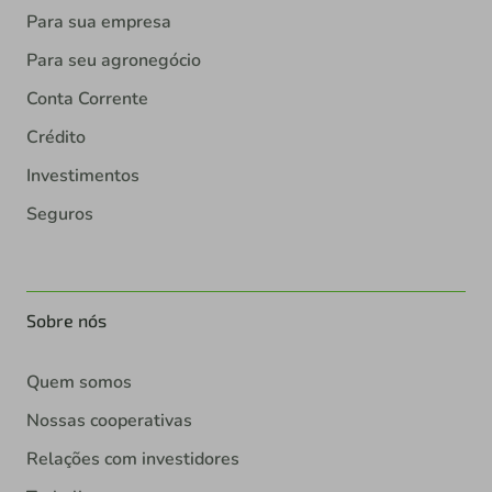
Para sua empresa
Para seu agronegócio
Conta Corrente
Crédito
Investimentos
Seguros
Sobre nós
Quem somos
Nossas cooperativas
Relações com investidores