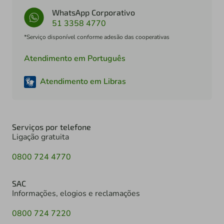
WhatsApp Corporativo
51 3358 4770
*Serviço disponível conforme adesão das cooperativas
Atendimento em Português
Atendimento em Libras
Serviços por telefone
Ligação gratuita
0800 724 4770
SAC
Informações, elogios e reclamações
0800 724 7220