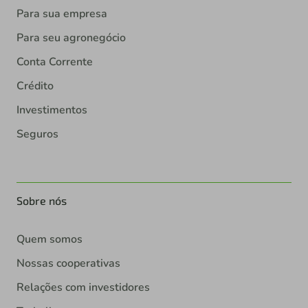
Para sua empresa
Para seu agronegócio
Conta Corrente
Crédito
Investimentos
Seguros
Sobre nós
Quem somos
Nossas cooperativas
Relações com investidores