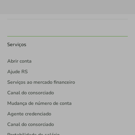
Serviços
Abrir conta
Ajude RS
Serviços ao mercado financeiro
Canal do consorciado
Mudança de número de conta
Agente credenciado
Canal do consorciado