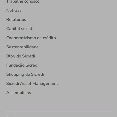
Trabalhe conosco
Notícias
Relatórios
Capital social
Cooperativismo de crédito
Sustentabilidade
Blog do Sicredi
Fundação Sicredi
Shopping do Sicredi
Sicredi Asset Management
Assembleias