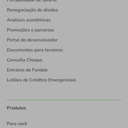
Portabilidade de salário
Renegociação de dívidas
Análises econômicas
Promoções e parcerias
Portal do desenvolvedor
Documentos para terceiros
Consulta Cheque
Extratos da Fundeb
Leilões de Créditos Emergenciais
Produtos
Para você