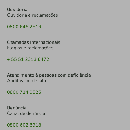
Ouvidoria
Ouvidoria e reclamações
0800 646 2519
Chamadas Internacionais
Elogios e reclamações
+ 55 51 2313 6472
Atendimento à pessoas com deficiência
Auditiva ou de fala
0800 724 0525
Denúncia
Canal de denúncia
0800 602 6918