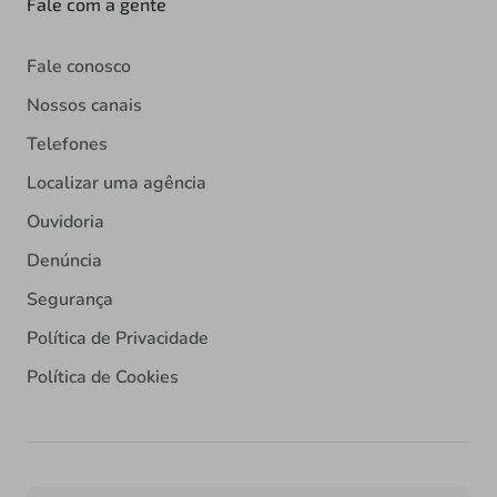
Fale com a gente
Fale conosco
Nossos canais
Telefones
Localizar uma agência
Ouvidoria
Denúncia
Segurança
Política de Privacidade
Política de Cookies