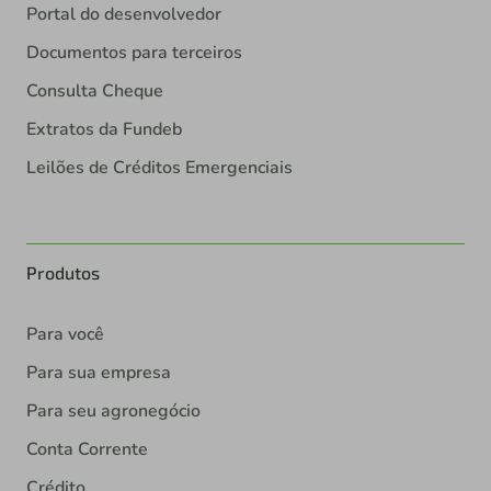
Portal do desenvolvedor
Documentos para terceiros
Consulta Cheque
Extratos da Fundeb
Leilões de Créditos Emergenciais
Produtos
Para você
Para sua empresa
Para seu agronegócio
Conta Corrente
Crédito