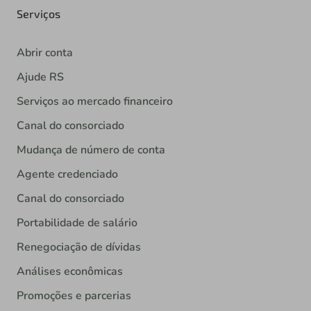
Serviços
Abrir conta
Ajude RS
Serviços ao mercado financeiro
Canal do consorciado
Mudança de número de conta
Agente credenciado
Canal do consorciado
Portabilidade de salário
Renegociação de dívidas
Análises econômicas
Promoções e parcerias