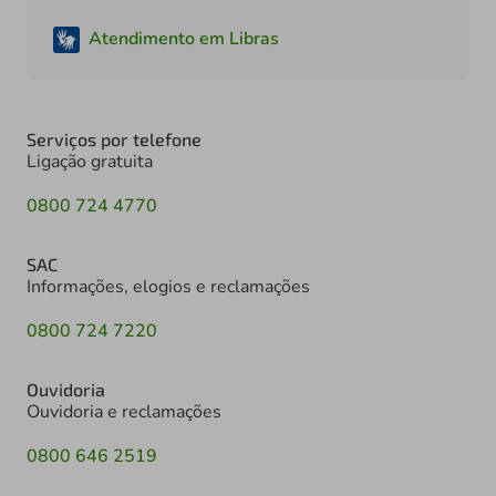
Atendimento em Libras
Serviços por telefone
Ligação gratuita
0800 724 4770
SAC
Informações, elogios e reclamações
0800 724 7220
Ouvidoria
Ouvidoria e reclamações
0800 646 2519