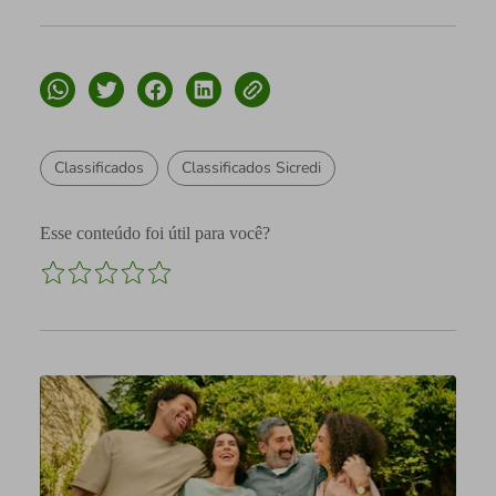
Classificados
Classificados Sicredi
Esse conteúdo foi útil para você?