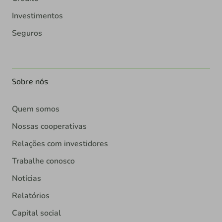
Investimentos
Seguros
Sobre nós
Quem somos
Nossas cooperativas
Relações com investidores
Trabalhe conosco
Notícias
Relatórios
Capital social