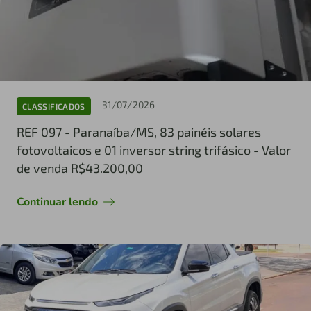
31/07/2026
CLASSIFICADOS
REF 097 - Paranaíba/MS, 83 painéis solares
fotovoltaicos e 01 inversor string trifásico - Valor
de venda R$43.200,00
Continuar lendo