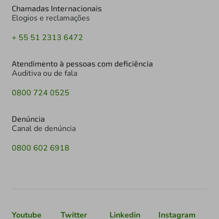
Chamadas Internacionais
Elogios e reclamações
+ 55 51 2313 6472
Atendimento à pessoas com deficiência
Auditiva ou de fala
0800 724 0525
Denúncia
Canal de denúncia
0800 602 6918
Youtube
Twitter
Linkedin
Instagram