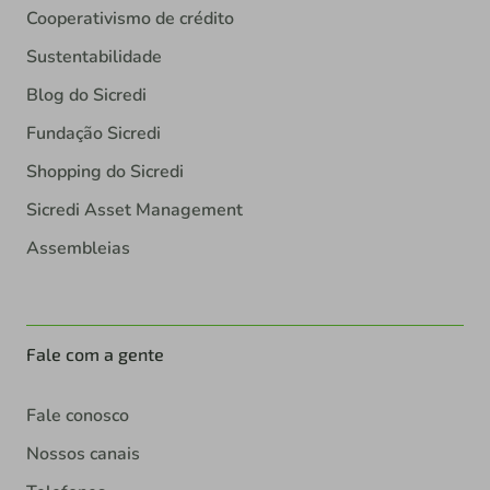
Cooperativismo de crédito
Sustentabilidade
Blog do Sicredi
Fundação Sicredi
Shopping do Sicredi
Sicredi Asset Management
Assembleias
Fale com a gente
Fale conosco
Nossos canais