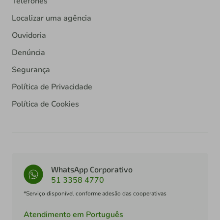
Telefones
Localizar uma agência
Ouvidoria
Denúncia
Segurança
Política de Privacidade
Política de Cookies
WhatsApp Corporativo
51 3358 4770
*Serviço disponível conforme adesão das cooperativas
Atendimento em Português