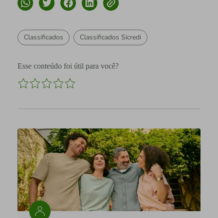
Classificados
Classificados Sicredi
Esse conteúdo foi útil para você?