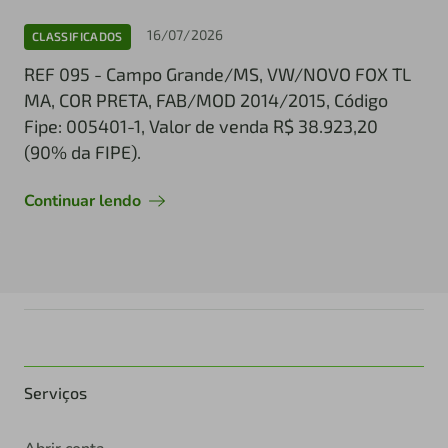
16/07/2026
CLASSIFICADOS
REF 095 - Campo Grande/MS, VW/NOVO FOX TL
MA, COR PRETA, FAB/MOD 2014/2015, Código
Fipe: 005401-1, Valor de venda R$ 38.923,20
(90% da FIPE).
Continuar lendo
Serviços