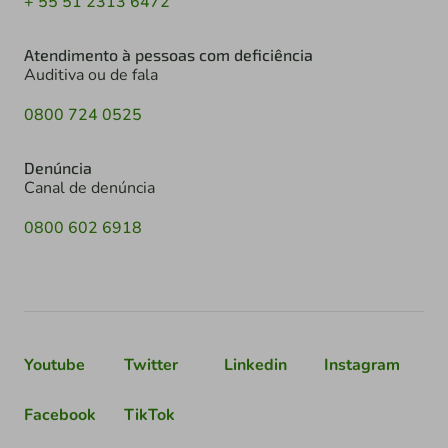
+ 55 51 2313 6472
Atendimento à pessoas com deficiência
Auditiva ou de fala
0800 724 0525
Denúncia
Canal de denúncia
0800 602 6918
Youtube
Twitter
Linkedin
Instagram
Facebook
TikTok