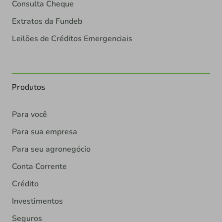
Consulta Cheque
Extratos da Fundeb
Leilões de Créditos Emergenciais
Produtos
Para você
Para sua empresa
Para seu agronegócio
Conta Corrente
Crédito
Investimentos
Seguros