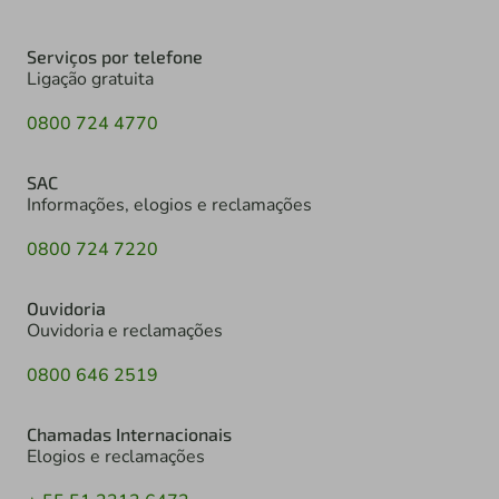
Serviços por telefone
Ligação gratuita
0800 724 4770
SAC
Informações, elogios e reclamações
0800 724 7220
Ouvidoria
Ouvidoria e reclamações
0800 646 2519
Chamadas Internacionais
Elogios e reclamações