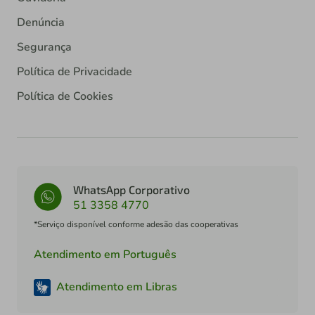
Denúncia
Segurança
Política de Privacidade
Política de Cookies
WhatsApp Corporativo
51 3358 4770
*Serviço disponível conforme adesão das cooperativas
Atendimento em Português
Atendimento em Libras