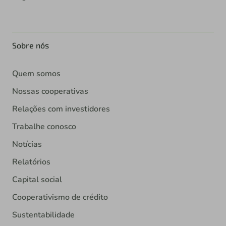
Sobre nós
Quem somos
Nossas cooperativas
Relações com investidores
Trabalhe conosco
Notícias
Relatórios
Capital social
Cooperativismo de crédito
Sustentabilidade