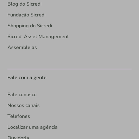
Blog do Sicredi
Fundação Sicredi
Shopping do Sicredi
Sicredi Asset Management
Assembleias
Fale com a gente
Fale conosco
Nossos canais
Telefones
Localizar uma agência
Ouvidoria