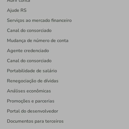
Abrir conta
Ajude RS
Serviços ao mercado financeiro
Canal do consorciado
Mudança de número de conta
Agente credenciado
Canal do consorciado
Portabilidade de salário
Renegociação de dívidas
Análises econômicas
Promoções e parcerias
Portal do desenvolvedor
Documentos para terceiros