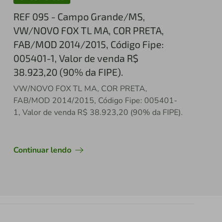
REF 095 - Campo Grande/MS,
VW/NOVO FOX TL MA, COR PRETA,
FAB/MOD 2014/2015, Código Fipe:
005401-1, Valor de venda R$
38.923,20 (90% da FIPE).
VW/NOVO FOX TL MA, COR PRETA,
FAB/MOD 2014/2015, Código Fipe: 005401-
1, Valor de venda R$ 38.923,20 (90% da FIPE).
Continuar lendo