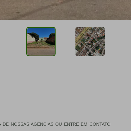
A DE NOSSAS AGÊNCIAS OU ENTRE EM CONTATO