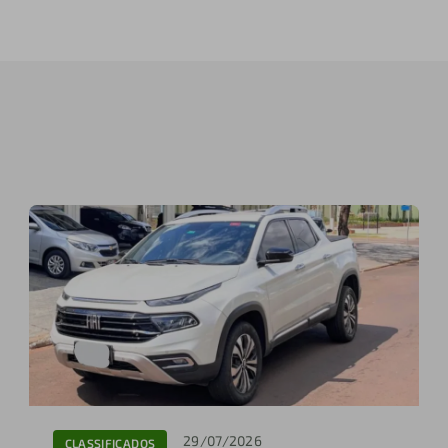
29/07/2026
CLASSIFICADOS