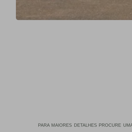
PARA MAIORES DETALHES PROCURE UM