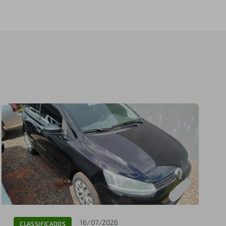
16/07/2026
CLASSIFICADOS