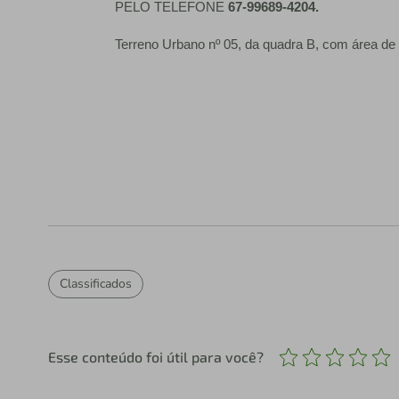
PELO TELEFONE
67-99689-4204.
Terreno Urbano nº 05, da quadra B, com área de
Classificados
Esse conteúdo foi útil para você?