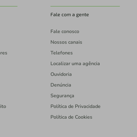
Fale com a gente
Fale conosco
Nossos canais
ores
Telefones
Localizar uma agência
Ouvidoria
Denúncia
Segurança
ito
Política de Privacidade
Política de Cookies