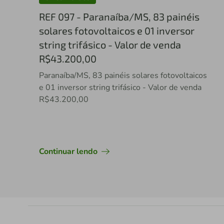
REF 097 - Paranaíba/MS, 83 painéis
solares fotovoltaicos e 01 inversor
string trifásico - Valor de venda
R$43.200,00
Paranaíba/MS, 83 painéis solares fotovoltaicos
e 01 inversor string trifásico - Valor de venda
R$43.200,00
Continuar lendo