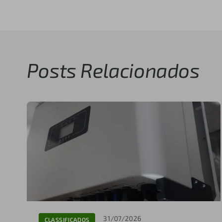
Posts Relacionados
31/07/2026
CLASSIFICADOS