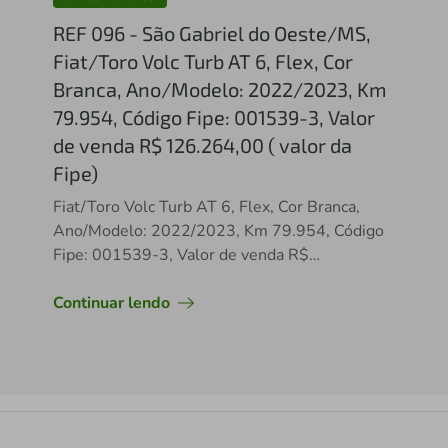
REF 096 - São Gabriel do Oeste/MS,
Fiat/Toro Volc Turb AT 6, Flex, Cor
Branca, Ano/Modelo: 2022/2023, Km
79.954, Código Fipe: 001539-3, Valor
de venda R$ 126.264,00 ( valor da
Fipe)
Fiat/Toro Volc Turb AT 6, Flex, Cor Branca,
Ano/Modelo: 2022/2023, Km 79.954, Código
Fipe: 001539-3, Valor de venda R$
126.264,00 ( valor da Fipe)
Continuar lendo