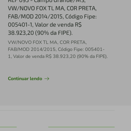
VW/NOVO FOX TL MA, COR PRETA,
FAB/MOD 2014/2015, Código Fipe:
005401-1, Valor de venda R$
38.923,20 (90% da FIPE).
VW/NOVO FOX TL MA, COR PRETA,
FAB/MOD 2014/2015, Código Fipe: 005401-
1, Valor de venda R$ 38.923,20 (90% da FIPE).
Continuar lendo