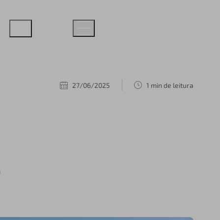
27/06/2025
1 min de leitura
a