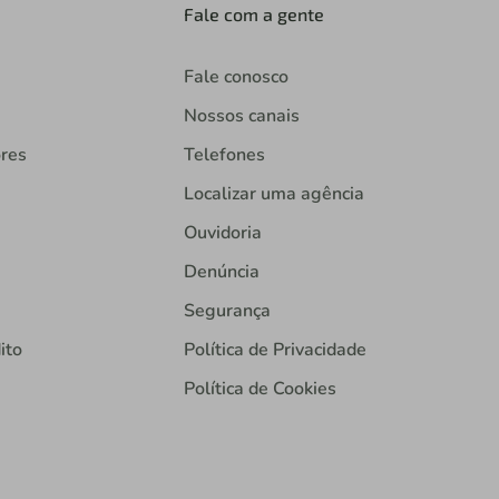
Fale com a gente
Fale conosco
Nossos canais
ores
Telefones
Localizar uma agência
Ouvidoria
Denúncia
Segurança
ito
Política de Privacidade
Política de Cookies