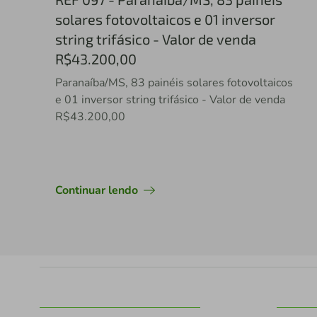
solares fotovoltaicos e 01 inversor
string trifásico - Valor de venda
R$43.200,00
Paranaíba/MS, 83 painéis solares fotovoltaicos
e 01 inversor string trifásico - Valor de venda
R$43.200,00
Continuar lendo