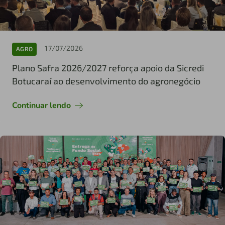
17/07/2026
AGRO
Plano Safra 2026/2027 reforça apoio da Sicredi
Botucaraí ao desenvolvimento do agronegócio
Continuar lendo