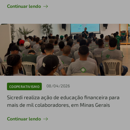
Continuar lendo
08/04/2026
COOPERATIVISMO
Sicredi realiza ação de educação financeira para
mais de mil colaboradores, em Minas Gerais
Continuar lendo