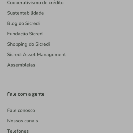
Cooperativismo de crédito
Sustentabilidade
Blog do Sicredi
Fundação Sicredi
Shopping do Sicredi
Sicredi Asset Management
Assembleias
Fale com a gente
Fale conosco
Nossos canais
Telefones