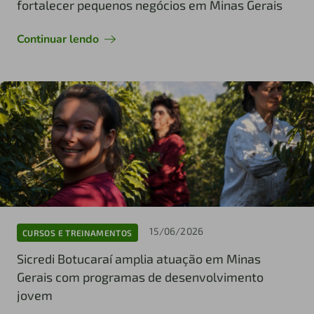
fortalecer pequenos negócios em Minas Gerais
Continuar lendo
15/06/2026
CURSOS E TREINAMENTOS
Sicredi Botucaraí amplia atuação em Minas
Gerais com programas de desenvolvimento
jovem