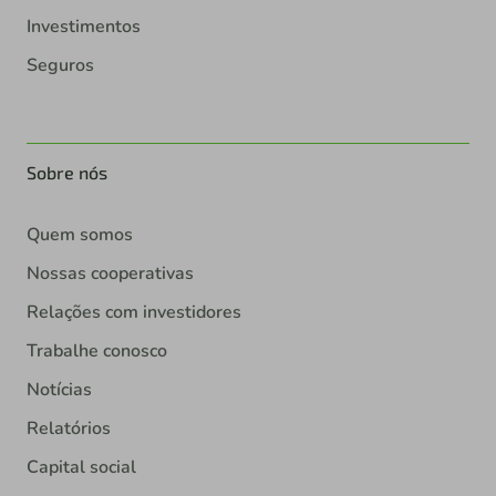
Investimentos
Seguros
Sobre nós
Quem somos
Nossas cooperativas
Relações com investidores
Trabalhe conosco
Notícias
Relatórios
Capital social