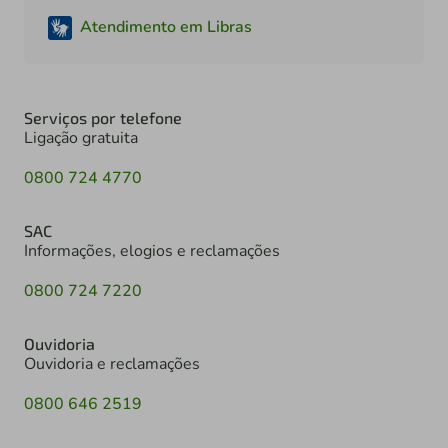
Atendimento em Libras
Serviços por telefone
Ligação gratuita
0800 724 4770
SAC
Informações, elogios e reclamações
0800 724 7220
Ouvidoria
Ouvidoria e reclamações
0800 646 2519