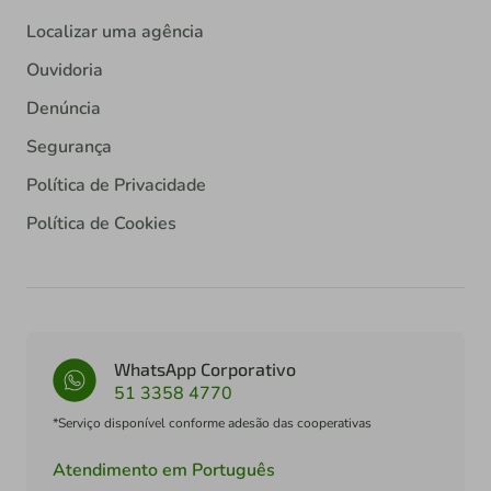
Localizar uma agência
Ouvidoria
Denúncia
Segurança
Política de Privacidade
Política de Cookies
WhatsApp Corporativo
51 3358 4770
*Serviço disponível conforme adesão das cooperativas
Atendimento em Português