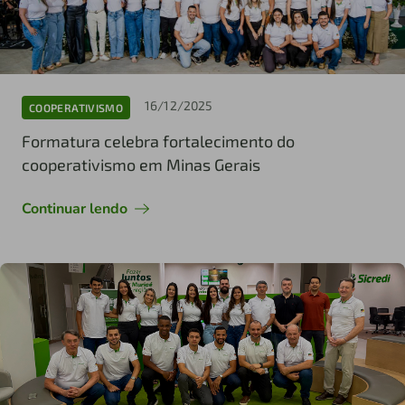
16/12/2025
COOPERATIVISMO
Formatura celebra fortalecimento do
cooperativismo em Minas Gerais
Continuar lendo