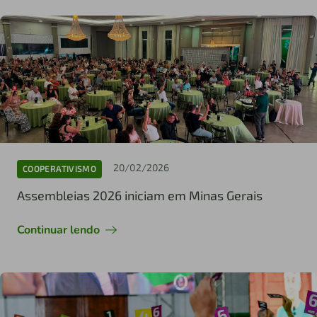
20/02/2026
COOPERATIVISMO
Assembleias 2026 iniciam em Minas Gerais
Continuar lendo