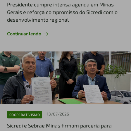
Presidente cumpre intensa agenda em Minas
Gerais e reforça compromisso do Sicredi com o
desenvolvimento regional
Continuar lendo
13/07/2026
COOPERATIVISMO
Sicredi e Sebrae Minas firmam parceria para