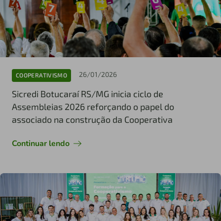
26/01/2026
COOPERATIVISMO
Sicredi Botucaraí RS/MG inicia ciclo de
Assembleias 2026 reforçando o papel do
associado na construção da Cooperativa
Continuar lendo