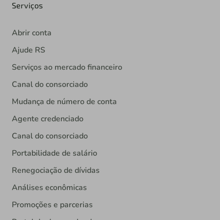
Serviços
Abrir conta
Ajude RS
Serviços ao mercado financeiro
Canal do consorciado
Mudança de número de conta
Agente credenciado
Canal do consorciado
Portabilidade de salário
Renegociação de dívidas
Análises econômicas
Promoções e parcerias