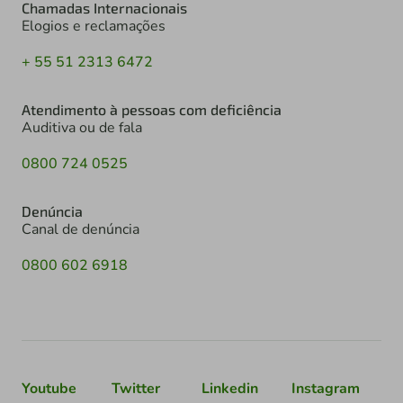
Chamadas Internacionais
Elogios e reclamações
+ 55 51 2313 6472
Atendimento à pessoas com deficiência
Auditiva ou de fala
0800 724 0525
Denúncia
Canal de denúncia
0800 602 6918
Youtube
Twitter
Linkedin
Instagram