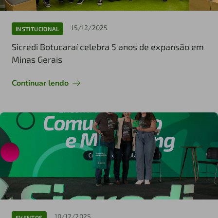
15/12/2025
INSTITUCIONAL
Sicredi Botucaraí celebra 5 anos de expansão em
Minas Gerais
Continuar lendo
10/12/2025
EVENTOS