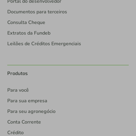
Portal do desenvolvedor
Documentos para terceiros
Consulta Cheque
Extratos da Fundeb
Leilões de Créditos Emergenciais
Produtos
Para você
Para sua empresa
Para seu agronegócio
Conta Corrente
Crédito