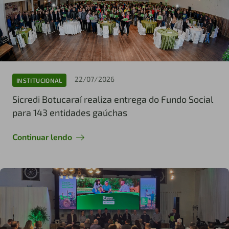
22/07/2026
INSTITUCIONAL
Sicredi Botucaraí realiza entrega do Fundo Social
para 143 entidades gaúchas
Continuar lendo