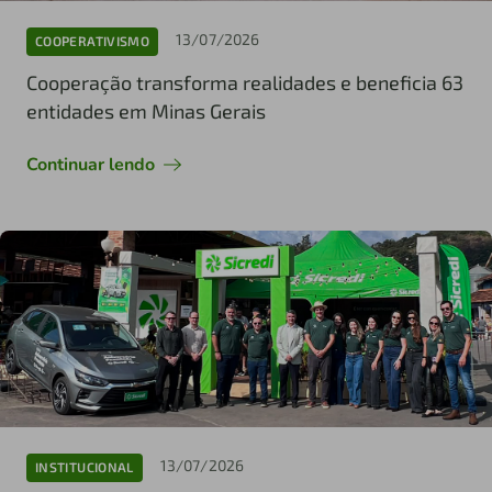
13/07/2026
COOPERATIVISMO
Cooperação transforma realidades e beneficia 63
entidades em Minas Gerais
Continuar lendo
13/07/2026
INSTITUCIONAL