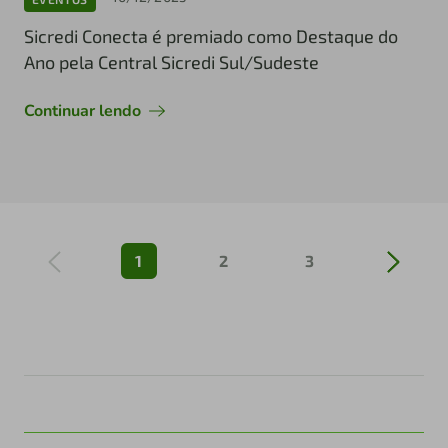
Sicredi Conecta é premiado como Destaque do
Ano pela Central Sicredi Sul/Sudeste
Continuar lendo
1
2
3