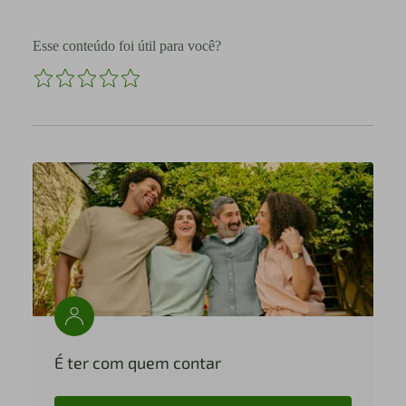
Esse conteúdo foi útil para você?
É ter com quem contar