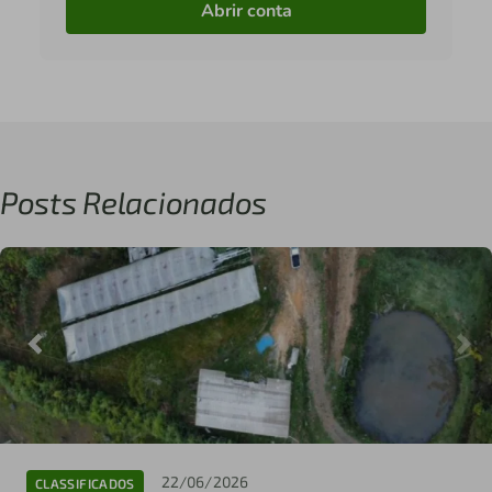
Abrir conta
Posts Relacionados
22/06/2026
CLASSIFICADOS