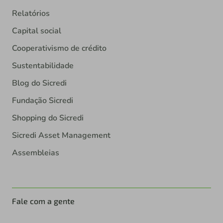
Relatórios
Capital social
Cooperativismo de crédito
Sustentabilidade
Blog do Sicredi
Fundação Sicredi
Shopping do Sicredi
Sicredi Asset Management
Assembleias
Fale com a gente