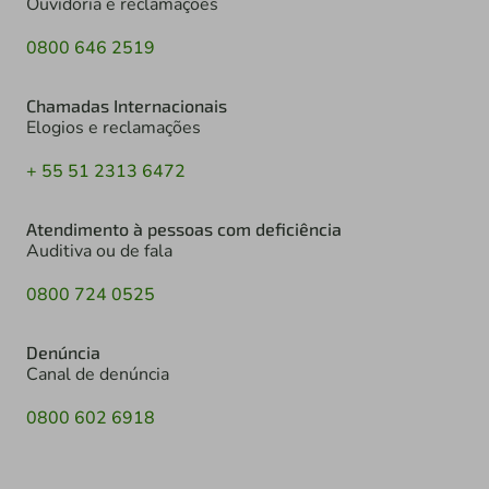
Ouvidoria e reclamações
0800 646 2519
Chamadas Internacionais
Elogios e reclamações
+ 55 51 2313 6472
Atendimento à pessoas com deficiência
Auditiva ou de fala
0800 724 0525
Denúncia
Canal de denúncia
0800 602 6918