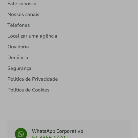
Fale conosco
Nossos canais
Telefones
Localizar uma agência
Ouvidoria
Denúncia
Segurança
Política de Privacidade
Política de Cookies
WhatsApp Corporativo
51 3358 4770