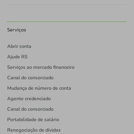
Serviços
Abrir conta
Ajude RS
Serviços ao mercado financeiro
Canal do consorciado
Mudança de número de conta
Agente credenciado
Canal do consorciado
Portabilidade de salário
Renegociação de dívidas