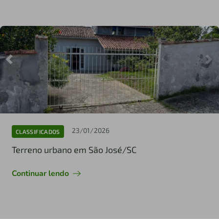
23/01/2026
CLASSIFICADOS
Terreno urbano em São José/SC
Continuar lendo