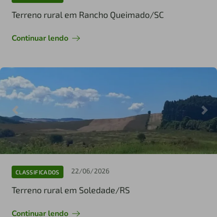
Terreno rural em Rancho Queimado/SC
Continuar lendo
22/06/2026
CLASSIFICADOS
Terreno rural em Soledade/RS
Continuar lendo