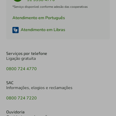
*Serviço disponível conforme adesão das cooperativas
Atendimento em Português
Atendimento em Libras
Serviços por telefone
Ligação gratuita
0800 724 4770
SAC
Informações, elogios e reclamações
0800 724 7220
Ouvidoria