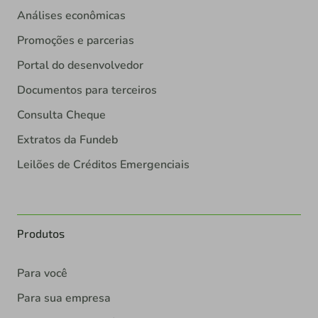
Análises econômicas
Promoções e parcerias
Portal do desenvolvedor
Documentos para terceiros
Consulta Cheque
Extratos da Fundeb
Leilões de Créditos Emergenciais
Produtos
Para você
Para sua empresa