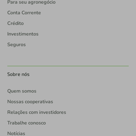
Para seu agronegócio
Conta Corrente
Crédito
Investimentos
Seguros
Sobre nós
Quem somos
Nossas cooperativas
Relações com investidores
Trabalhe conosco
Notícias